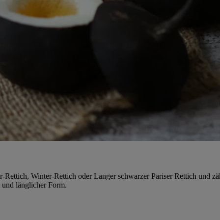
Rettich, Winter-Rettich oder Langer schwarzer Pariser Rettich und zäh
- und länglicher Form.