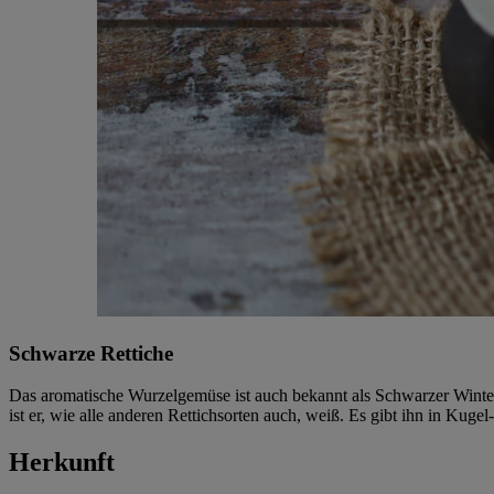
Schwarze Rettiche
Das aromatische Wurzelgemüse ist auch bekannt als Schwarzer Winter-
ist er, wie alle anderen Rettichsorten auch, weiß. Es gibt ihn in Kugel
Herkunft