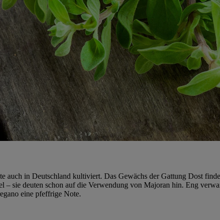
 auch in Deutschland kultiviert. Das Gewächs der Gattung Dost findet 
l – sie deuten schon auf die Verwendung von Majoran hin. Eng verwa
egano eine pfeffrige Note.