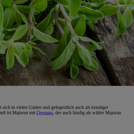
sich in vielen Gärten und gelegentlich auch als krautiger
ndt ist Majoran mit
Oregano
, der auch häufig als wilder Majoran