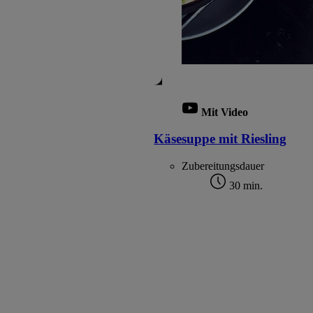
Mit Video
Käsesuppe mit Riesling
Zubereitungsdauer
30 min.