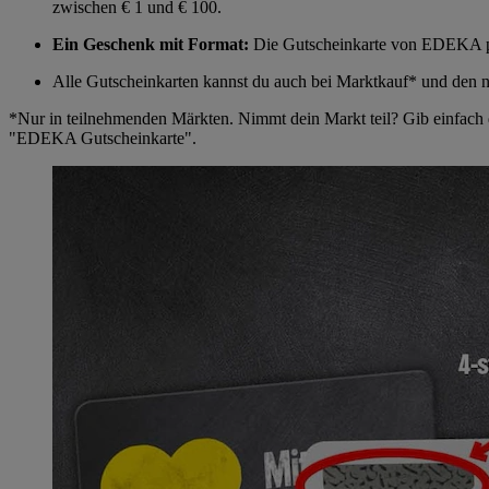
zwischen € 1 und € 100.
Ein Geschenk mit Format:
Die Gutscheinkarte von EDEKA pas
Alle Gutscheinkarten kannst du auch bei Marktkauf* und den
*Nur in teilnehmenden Märkten. Nimmt dein Markt teil? Gib einfach d
"EDEKA Gutscheinkarte".