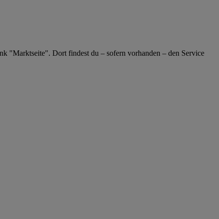
nk "Marktseite". Dort findest du – sofern vorhanden – den Service