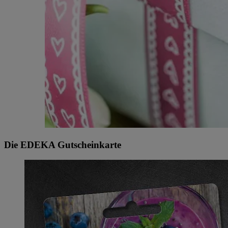
Die EDEKA Gutscheinkarte