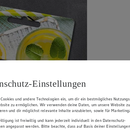
nschutz-Einstellungen
 Cookies und andere Technologien ein, um dir ein bestmögliches Nutzungs
bsite zu ermöglichen. Wir verwenden deine Daten, um unsere Website z
ieren und dir möglichst relevante Inhalte anzubieten, sowie für Marketin
lligung ist freiwillig und kann jederzeit individuell in den Datenschutz-
gen angepasst werden. Bitte beachte, dass auf Basis deiner Einstellungen