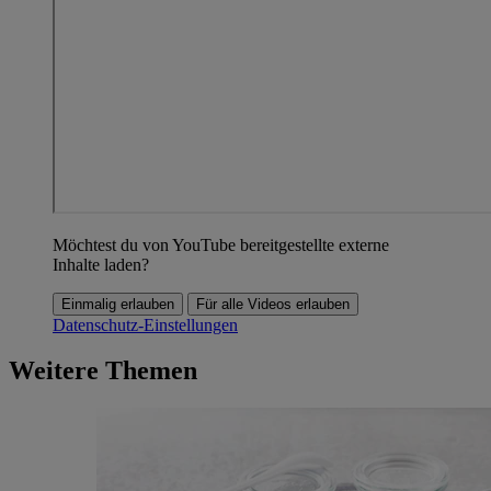
Möchtest du von YouTube bereitgestellte externe
Inhalte laden?
Einmalig erlauben
Für alle Videos erlauben
Datenschutz-Einstellungen
Weitere Themen