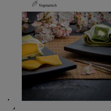
Vegetarisch