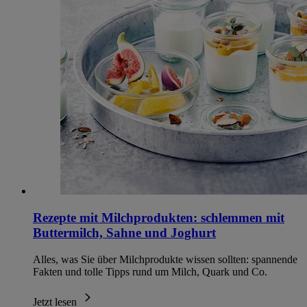
Rezepte mit Milchprodukten: schlemmen mit
Buttermilch, Sahne und Joghurt
Alles, was Sie über Milchprodukte wissen sollten: spannende
Fakten und tolle Tipps rund um Milch, Quark und Co.
Jetzt lesen