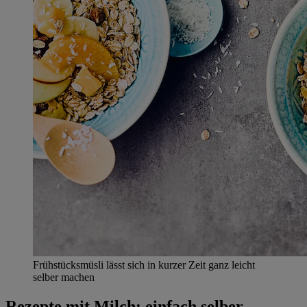
Frühstücksmüsli lässt sich in kurzer Zeit ganz leicht
selber machen
Rezepte mit Milch: einfach selber