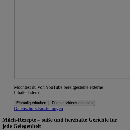
Möchtest du von YouTube bereitgestellte externe
Inhalte laden?
Einmalig erlauben
Für alle Videos erlauben
Datenschutz-Einstellungen
Milch-Rezepte – süße und herzhafte Gerichte für
jede Gelegenheit