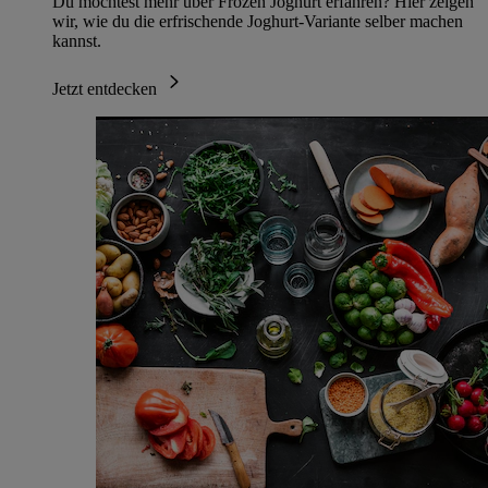
Du möchtest mehr über Frozen Joghurt erfahren? Hier zeigen
wir, wie du die erfrischende Joghurt-Variante selber machen
kannst.
Jetzt entdecken