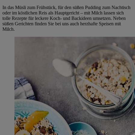
In das Müsli zum Frühstück, für den süßen Pudding zum Nachtisch
oder im köstlichen Reis als Hauptgericht – mit Milch lassen sich
tolle Rezepte für leckere Koch- und Backideen umsetzen. Neben
süßen Gerichten finden Sie bei uns auch herzhafte Speisen mit
Milch.