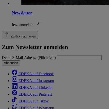
Newsletter
Jetzt anmelden
Zurück nach oben
Zum Newsletter anmelden
Deine E-Mail-Adresse (Pflichtfeld)
Absenden
EDEKA auf Facebook
EDEKA auf Instagram
EDEKA auf Linkedin
EDEKA auf Pinterest
EDEKA auf Tiktok
EDEKA auf Whatsapp