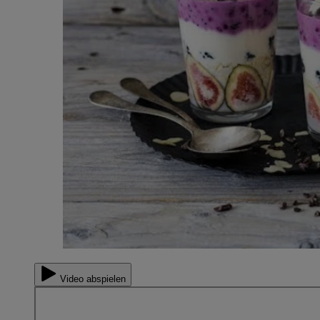
Video abspielen