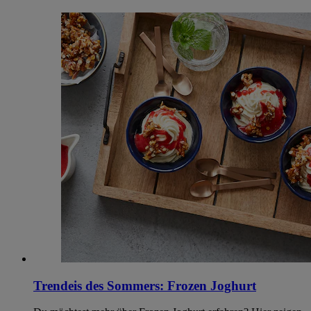
Trendeis des Sommers: Frozen Joghurt