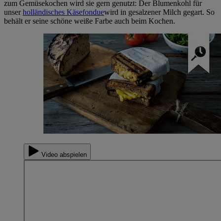
zum Gemüsekochen wird sie gern genutzt: Der Blumenkohl für
unser
holländisches Käsefondue
wird in gesalzener Milch gegart. So
behält er seine schöne weiße Farbe auch beim Kochen.
Video abspielen