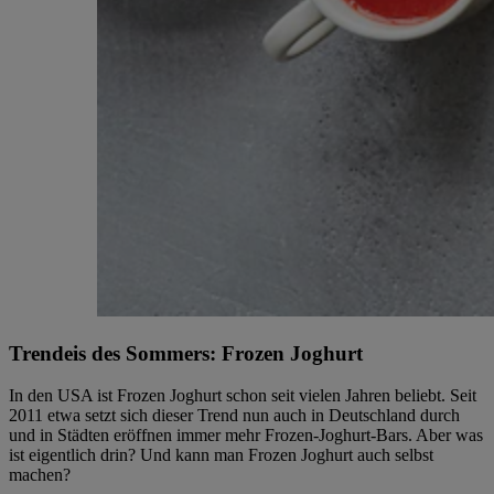
Trendeis des Sommers: Frozen Joghurt
In den USA ist Frozen Joghurt schon seit vielen Jahren beliebt. Seit
2011 etwa setzt sich dieser Trend nun auch in Deutschland durch
und in Städten eröffnen immer mehr Frozen-Joghurt-Bars. Aber was
ist eigentlich drin? Und kann man Frozen Joghurt auch selbst
machen?