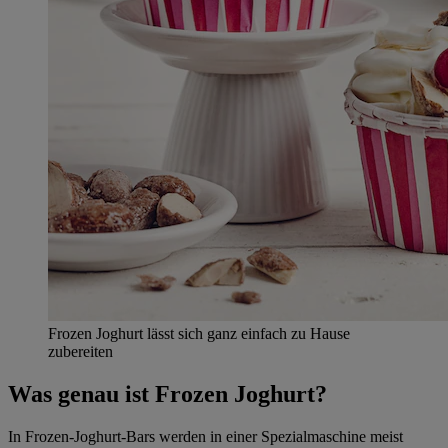
Frozen Joghurt lässt sich ganz einfach zu Hause
zubereiten
Was genau ist Frozen Joghurt?
In Frozen-Joghurt-Bars werden in einer Spezialmaschine meist