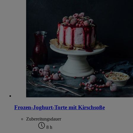
Frozen-Joghurt-Torte mit Kirschsoße
Zubereitungsdauer
8 h