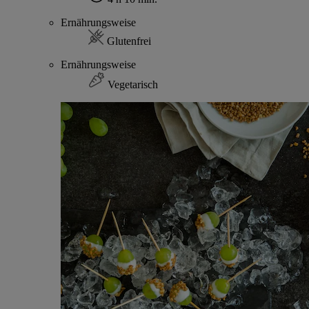
Ernährungsweise
Glutenfrei
Ernährungsweise
Vegetarisch