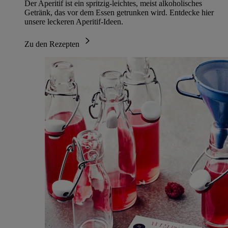
Der Aperitif ist ein spritzig-leichtes, meist alkoholisches
Getränk, das vor dem Essen getrunken wird. Entdecke hier
unsere leckeren Aperitif-Ideen.
Zu den Rezepten