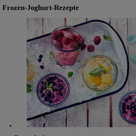
Frozen-Joghurt-Rezepte