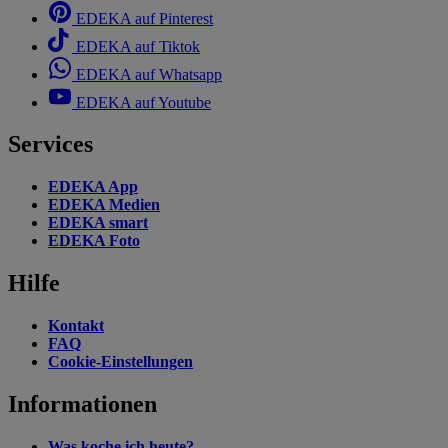
EDEKA auf Pinterest
EDEKA auf Tiktok
EDEKA auf Whatsapp
EDEKA auf Youtube
Services
EDEKA App
EDEKA Medien
EDEKA smart
EDEKA Foto
Hilfe
Kontakt
FAQ
Cookie-Einstellungen
Informationen
Was koche ich heute?