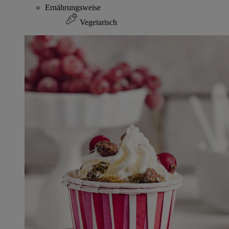
Ernährungsweise
Vegetarisch