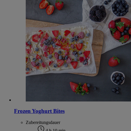
Frozen Yoghurt Bites
Zubereitungsdauer
4 h 10 min.