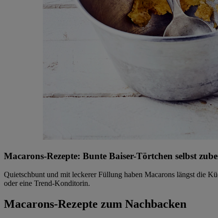
Macarons-Rezepte: Bunte Baiser-Törtchen selbst zube
Quietschbunt und mit leckerer Füllung haben Macarons längst die 
oder eine Trend-Konditorin.
Macarons-Rezepte zum Nachbacken