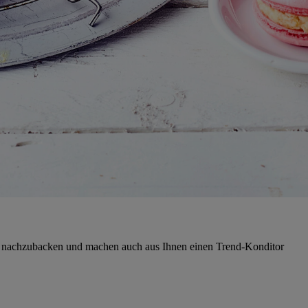
t nachzubacken und machen auch aus Ihnen einen Trend-Konditor