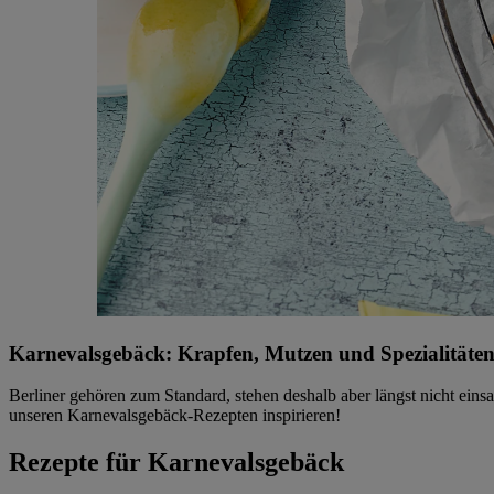
Karnevalsgebäck: Krapfen, Mutzen und Spezialitäten 
Berliner gehören zum Standard, stehen deshalb aber längst nicht eins
unseren Karnevalsgebäck-Rezepten inspirieren!
Rezepte für Karnevalsgebäck