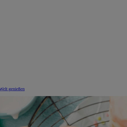
 Welt genießen