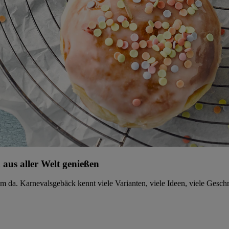
aus aller Welt genießen
am da. Karnevalsgebäck kennt viele Varianten, viele Ideen, viele Gesc