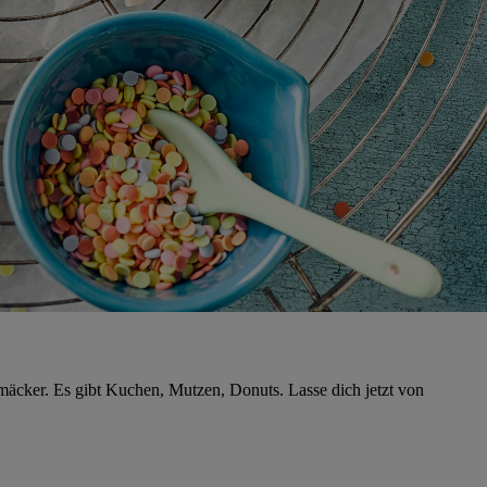
hmäcker. Es gibt Kuchen, Mutzen, Donuts. Lasse dich jetzt von