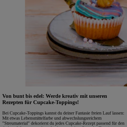
Von bunt bis edel: Werde kreativ mit unseren
Rezepten für Cupcake-Toppings!
Bei Cupcake-Toppings kannst du deiner Fantasie freien Lauf lassen:
Mit etwas Lebensmittelfarbe und abwechslungsreichem
"Streumaterial" dekorierst du jedes Cupcake-Rezept passend für den