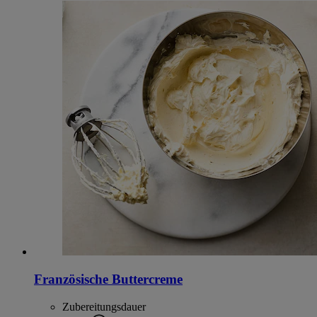
Französische Buttercreme
Zubereitungsdauer