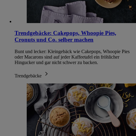
Trendgebäcke: Cakepops, Whoopie Pies,
Cronuts und Co. selber machen
Bunt und lecker: Kleingebäck wie Cakepops, Whoopie Pies
oder Macarons sind auf jeder Kaffeetafel ein fröhlicher
Hingucker und gar nicht schwer zu backen.
Trendgebäcke