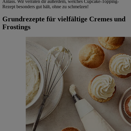
Anlass. Wir verraten dir außerdem, welches Cupcake-Topping-
Rezept besonders gut hält, ohne zu schmelzen!
Grundrezepte für vielfältige Cremes und
Frostings