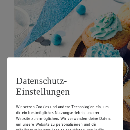
Datenschutz-
Einstellungen
Wir setzen Cookies und andere Technologien ein, um
dir ein bestmögliches Nutzungserlebnis unserer
Website zu ermöglichen. Wir verwenden deine Daten,
um unsere Website zu personalisieren und dir
möglichst relevante Inhalte anzubieten, sowie für