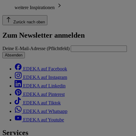
weitere Inspirationen
Zurück nach oben
Zum Newsletter anmelden
Deine E-Mail-Adresse (Pflichtfeld)
Absenden
EDEKA auf Facebook
EDEKA auf Instagram
EDEKA auf Linkedin
EDEKA auf Pinterest
EDEKA auf Tiktok
EDEKA auf Whatsapp
EDEKA auf Youtube
Services