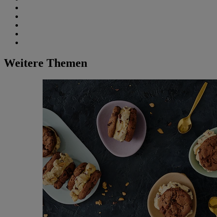
Weitere Themen