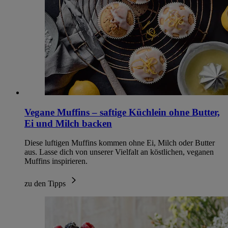
Vegane Muffins – saftige Küchlein ohne Butter,
Ei und Milch backen
Diese luftigen Muffins kommen ohne Ei, Milch oder Butter
aus. Lasse dich von unserer Vielfalt an köstlichen, veganen
Muffins inspirieren.
zu den Tipps