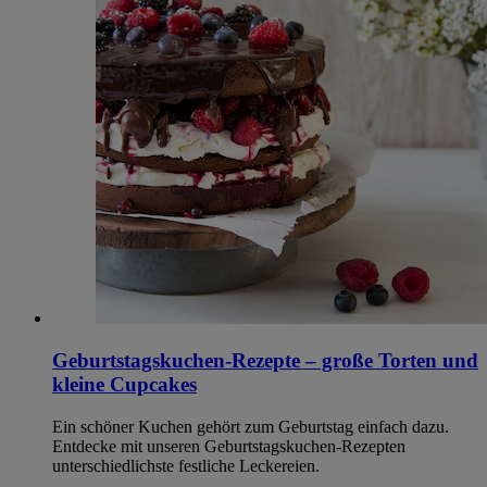
Geburtstagskuchen-Rezepte – große Torten und
kleine Cupcakes
Ein schöner Kuchen gehört zum Geburtstag einfach dazu.
Entdecke mit unseren Geburtstagskuchen-Rezepten
unterschiedlichste festliche Leckereien.