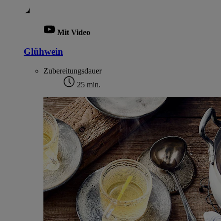
Mit Video
Glühwein
Zubereitungsdauer
25 min.