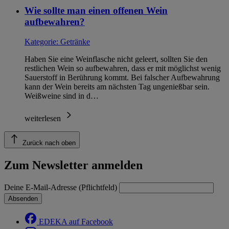
Wie sollte man einen offenen Wein
aufbewahren?
Kategorie:
Getränke
Haben Sie eine Weinflasche nicht geleert, sollten Sie den
restlichen Wein so aufbewahren, dass er mit möglichst wenig
Sauerstoff in Berührung kommt. Bei falscher Aufbewahrung
kann der Wein bereits am nächsten Tag ungenießbar sein.
Weißweine sind in d…
weiterlesen
Zurück nach oben
Zum Newsletter anmelden
Deine E-Mail-Adresse (Pflichtfeld)
Absenden
EDEKA auf Facebook