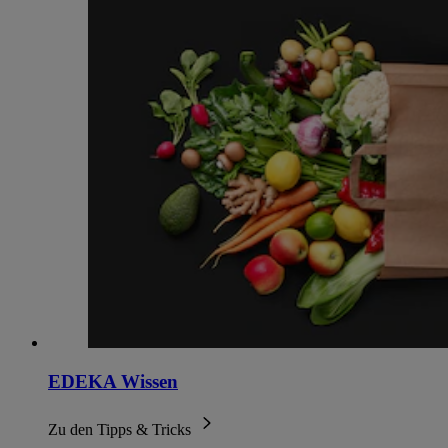
EDEKA Wissen
Zu den Tipps & Tricks