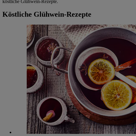
köstliche Glühwein-Rezepte.
Köstliche Glühwein-Rezepte