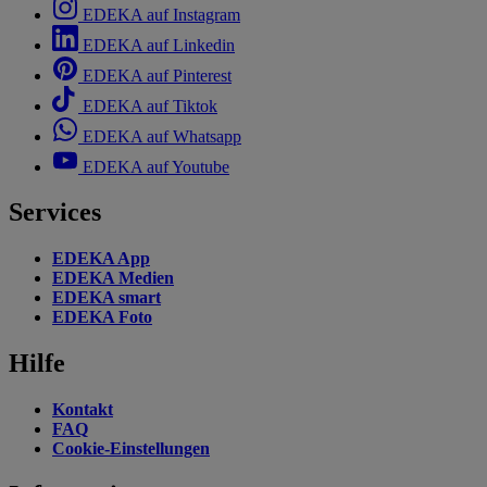
EDEKA auf Instagram
EDEKA auf Linkedin
EDEKA auf Pinterest
EDEKA auf Tiktok
EDEKA auf Whatsapp
EDEKA auf Youtube
Services
EDEKA App
EDEKA Medien
EDEKA smart
EDEKA Foto
Hilfe
Kontakt
FAQ
Cookie-Einstellungen