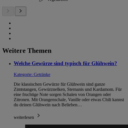
Weitere Themen
Welche Gewürze sind typisch für Glühwein?
Kategorie:
Getränke
Die klassischen Gewürze für Glühwein sind ganze
Zimtstangen, Gewürznelken, Sternanis und Kardamom. Für
eine fruchtige Note sorgen Schalen von Orangen oder
Zitronen. Mit Orangenschale, Vanille oder etwas Chili kannst
du deinen Glühwein nach Belieben…
weiterlesen