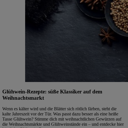
Glühwein-Rezepte: süße Klassiker auf dem
Weihnachtsmarkt
Wenn es kälter wird und die Blätter sich rötlich färben, steht die
kalte Jahreszeit vor der Tür. Was passt dazu besser als eine heiße
Tasse Glühwein? Stimme dich mit weihnachtlichen Gewürzen auf
die Weihnachtsmärkte und Glühweinstände ein – und entdecke hier