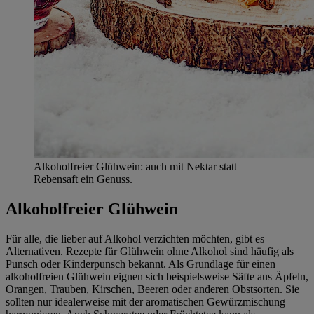
Alkoholfreier Glühwein: auch mit Nektar statt
Rebensaft ein Genuss.
Alkoholfreier Glühwein
Für alle, die lieber auf Alkohol verzichten möchten, gibt es
Alternativen. Rezepte für Glühwein ohne Alkohol sind häufig als
Punsch oder Kinderpunsch bekannt. Als Grundlage für einen
alkoholfreien Glühwein eignen sich beispielsweise Säfte aus Äpfeln,
Orangen, Trauben, Kirschen, Beeren oder anderen Obstsorten. Sie
sollten nur idealerweise mit der aromatischen Gewürzmischung