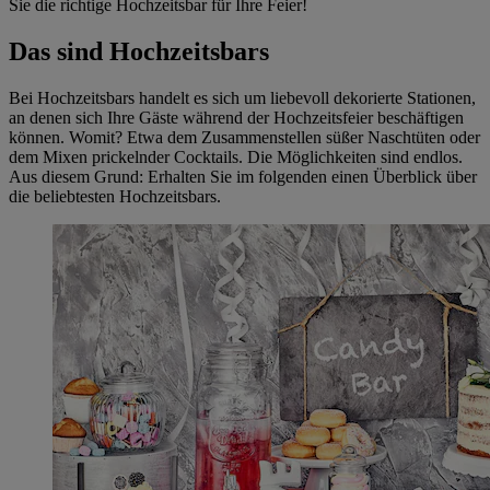
Sie die richtige Hochzeitsbar für Ihre Feier!
Das sind Hochzeitsbars
Bei Hochzeitsbars handelt es sich um liebevoll dekorierte Stationen,
an denen sich Ihre Gäste während der Hochzeitsfeier beschäftigen
können. Womit? Etwa dem Zusammenstellen süßer Naschtüten oder
dem Mixen prickelnder Cocktails. Die Möglichkeiten sind endlos.
Aus diesem Grund: Erhalten Sie im folgenden einen Überblick über
die beliebtesten Hochzeitsbars.