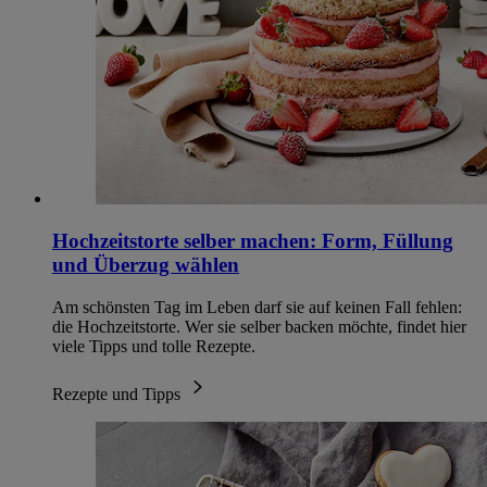
Hochzeitstorte selber machen: Form, Füllung
und Überzug wählen
Am schönsten Tag im Leben darf sie auf keinen Fall fehlen:
die Hochzeitstorte. Wer sie selber backen möchte, findet hier
viele Tipps und tolle Rezepte.
Rezepte und Tipps