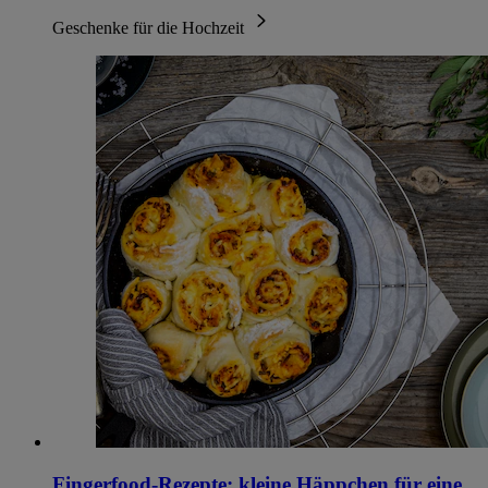
Geschenke für die Hochzeit
Fingerfood-Rezepte: kleine Häppchen für eine