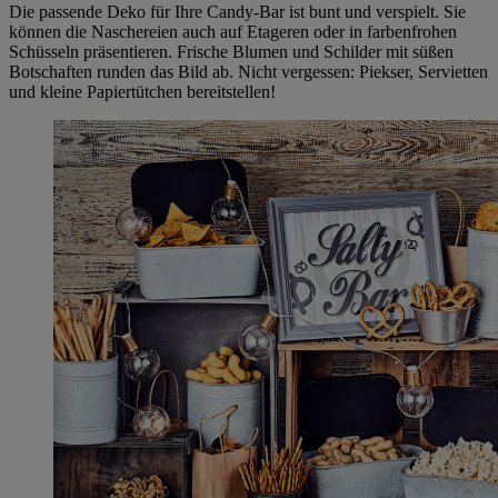
Die passende Deko für Ihre Candy-Bar ist bunt und verspielt. Sie
können die Naschereien auch auf Etageren oder in farbenfrohen
Schüsseln präsentieren. Frische Blumen und Schilder mit süßen
Botschaften runden das Bild ab. Nicht vergessen: Piekser, Servietten
und kleine Papiertütchen bereitstellen!