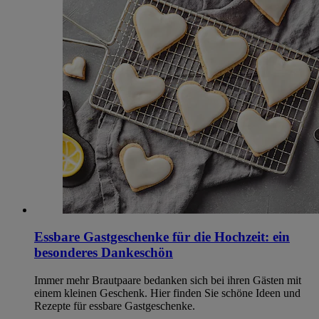
Essbare Gastgeschenke für die Hochzeit: ein
besonderes Dankeschön
Immer mehr Brautpaare bedanken sich bei ihren Gästen mit
einem kleinen Geschenk. Hier finden Sie schöne Ideen und
Rezepte für essbare Gastgeschenke.