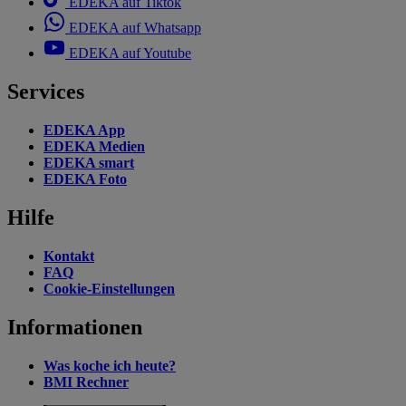
EDEKA auf Tiktok
EDEKA auf Whatsapp
EDEKA auf Youtube
Services
EDEKA App
EDEKA Medien
EDEKA smart
EDEKA Foto
Hilfe
Kontakt
FAQ
Cookie-Einstellungen
Informationen
Was koche ich heute?
BMI Rechner