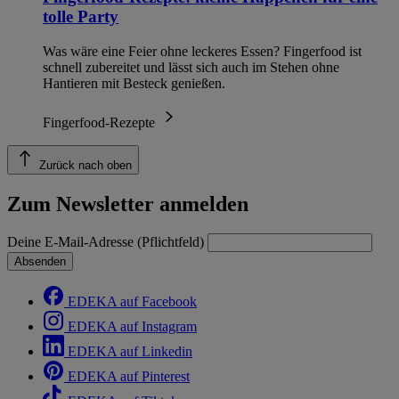
tolle Party
Was wäre eine Feier ohne leckeres Essen? Fingerfood ist
schnell zubereitet und lässt sich auch im Stehen ohne
Hantieren mit Besteck genießen.
Fingerfood-Rezepte
Zurück nach oben
Zum Newsletter anmelden
Deine E-Mail-Adresse (Pflichtfeld)
Absenden
EDEKA auf Facebook
EDEKA auf Instagram
EDEKA auf Linkedin
EDEKA auf Pinterest