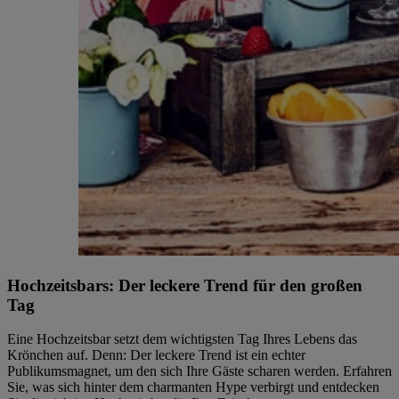
Hochzeitsbars: Der leckere Trend für den großen
Tag
Eine Hochzeitsbar setzt dem wichtigsten Tag Ihres Lebens das
Krönchen auf. Denn: Der leckere Trend ist ein echter
Publikumsmagnet, um den sich Ihre Gäste scharen werden. Erfahren
Sie, was sich hinter dem charmanten Hype verbirgt und entdecken