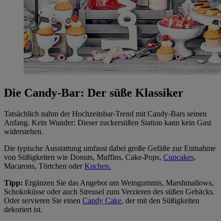
Die Candy-Bar: Der süße Klassiker
Tatsächlich nahm der Hochzeitsbar-Trend mit Candy-Bars seinen
Anfang. Kein Wunder: Dieser zuckersüßen Station kann kein Gast
widerstehen.
Die typische Ausstattung umfasst dabei große Gefäße zur Entnahme
von Süßigkeiten wie Donuts, Muffins, Cake-Pops,
Cupcakes,
Macarons, Törtchen oder
Kuchen.
Tipp:
Ergänzen Sie das Angebot um Weingummis, Marshmallows,
Schokoküsse oder auch Streusel zum Verzieren des süßen Gebäcks.
Oder servieren Sie einen
Candy Cake
, der mit den Süßigkeiten
dekoriert ist.