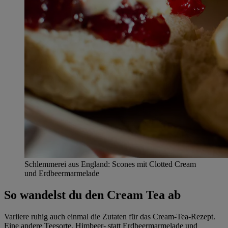
Schlemmerei aus England: Scones mit Clotted Cream
und Erdbeermarmelade
So wandelst du den Cream Tea ab
Variiere ruhig auch einmal die Zutaten für das Cream-Tea-Rezept.
Eine andere Teesorte, Himbeer- statt Erdbeermarmelade und