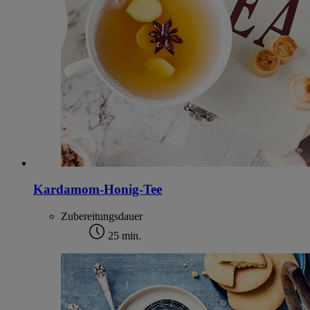
Kardamom-Honig-Tee
Zubereitungsdauer
25 min.