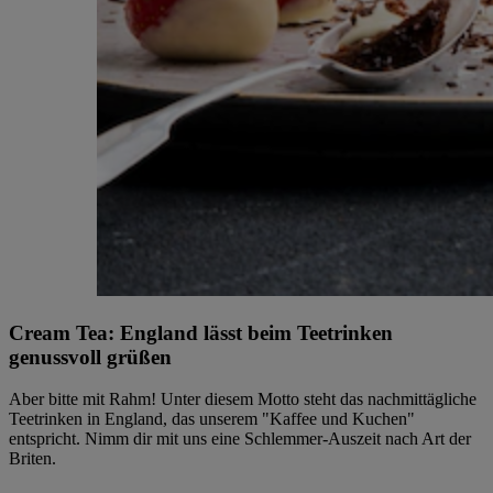
Cream Tea: England lässt beim Teetrinken
genussvoll grüßen
Aber bitte mit Rahm! Unter diesem Motto steht das nachmittägliche
Teetrinken in England, das unserem "Kaffee und Kuchen"
entspricht. Nimm dir mit uns eine Schlemmer-Auszeit nach Art der
Briten.