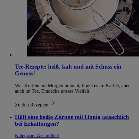
Tee-Rezepte: heiß, kalt und mit Schuss ein
Genuss!
Wer Koffein am Morgen braucht, findet es im Kaffee, aber
auch im Tee. Entdecke unsere Vielfalt!
Zu den Rezepten
Hilft eine heiße Zitrone mit Honig tatsächlich
bei Erkältungen?
Kategorie:
Gesundheit