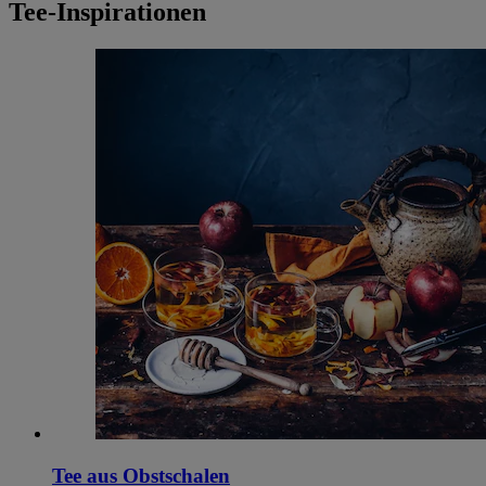
Tee-Inspirationen
Tee aus Obstschalen