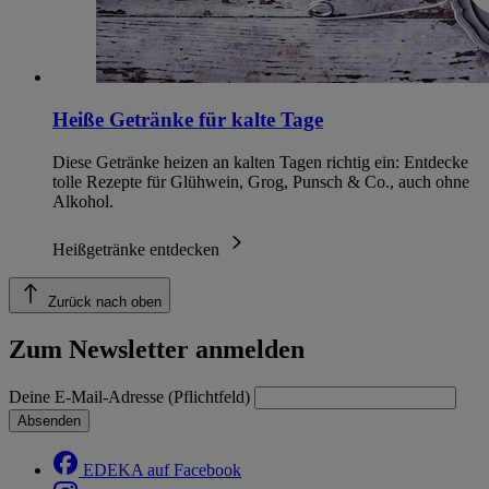
Heiße Getränke für kalte Tage
Diese Getränke heizen an kalten Tagen richtig ein: Entdecke
tolle Rezepte für Glühwein, Grog, Punsch & Co., auch ohne
Alkohol.
Heißgetränke entdecken
Zurück nach oben
Zum Newsletter anmelden
Deine E-Mail-Adresse (Pflichtfeld)
Absenden
EDEKA auf Facebook