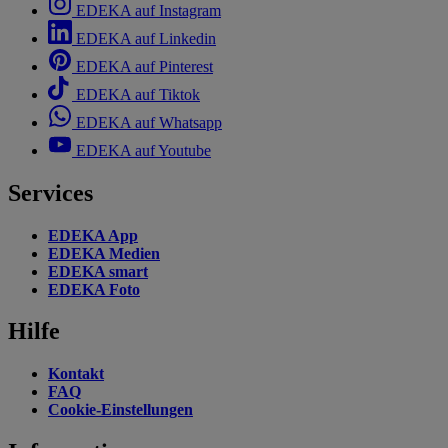
EDEKA auf Instagram
EDEKA auf Linkedin
EDEKA auf Pinterest
EDEKA auf Tiktok
EDEKA auf Whatsapp
EDEKA auf Youtube
Services
EDEKA App
EDEKA Medien
EDEKA smart
EDEKA Foto
Hilfe
Kontakt
FAQ
Cookie-Einstellungen