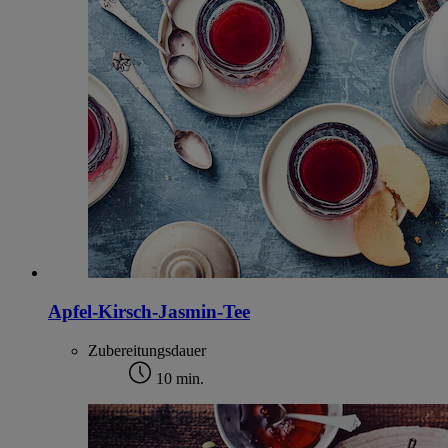
Apfel-Kirsch-Jasmin-Tee
Zubereitungsdauer
10 min.