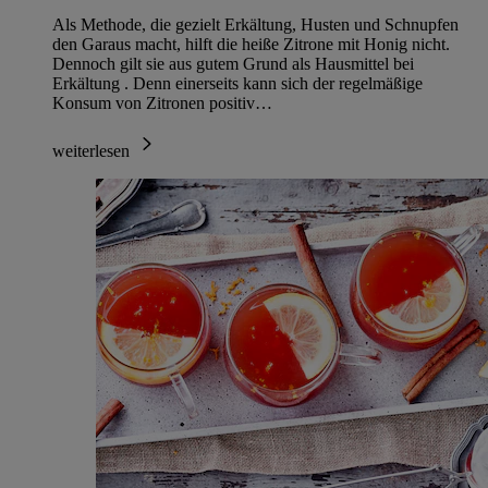
Als Methode, die gezielt Erkältung, Husten und Schnupfen
den Garaus macht, hilft die heiße Zitrone mit Honig nicht.
Dennoch gilt sie aus gutem Grund als Hausmittel bei
Erkältung . Denn einerseits kann sich der regelmäßige
Konsum von Zitronen positiv…
weiterlesen