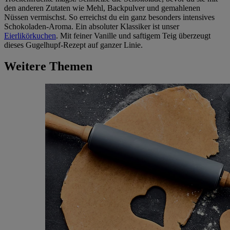
den anderen Zutaten wie Mehl, Backpulver und gemahlenen
Nüssen vermischst. So erreichst du ein ganz besonders intensives
Schokoladen-Aroma. Ein absoluter Klassiker ist unser
Eierlikörkuchen
. Mit feiner Vanille und saftigem Teig überzeugt
dieses Gugelhupf-Rezept auf ganzer Linie.
Weitere Themen