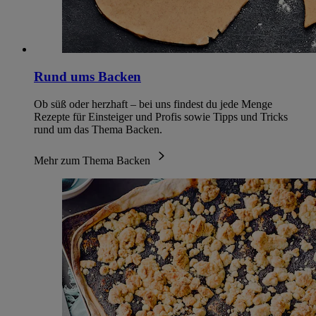
Rund ums Backen
Ob süß oder herzhaft – bei uns findest du jede Menge
Rezepte für Einsteiger und Profis sowie Tipps und Tricks
rund um das Thema Backen.
Mehr zum Thema Backen