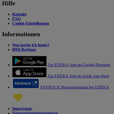
Hilfe
Kontakt
FAQ
Cookie-Einstellungen
Informationen
Was koche ich heute?
BMI Rechner
Zur EDEKA App im Google Playstore
Zur EDEKA App im Apple App Store
PAYBACK Bonusprogramm bei EDEKA
Impressum
Datenschutzinformationen