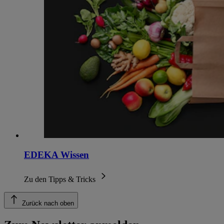
EDEKA Wissen
Zu den Tipps & Tricks
Zurück nach oben