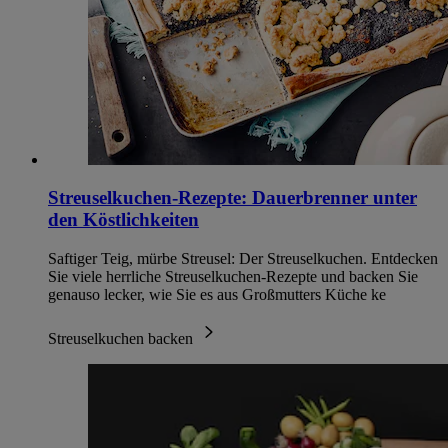
Streuselkuchen-Rezepte: Dauerbrenner unter
den Köstlichkeiten
Saftiger Teig, mürbe Streusel: Der Streuselkuchen. Entdecken
Sie viele herrliche Streuselkuchen-Rezepte und backen Sie
genauso lecker, wie Sie es aus Großmutters Küche ke
Streuselkuchen backen