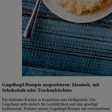
Gugelhupf-Rezepte ausprobieren: klassisch, mit
Schokolade oder Trockenfrüchten
Ein duftender Kuchen in Kranzform zum Heißgetränk: Der
Gugelhupf steht einfach für Gemütlichkeit und eine gesellige
Kaffeerunde. Probiere unsere Gugelhupf-Rezepte mit verschiedenen