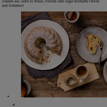
Zutaten aus, seien es Nüsse, Früchte oder sogar herzhafte Oliven
und Schinken!