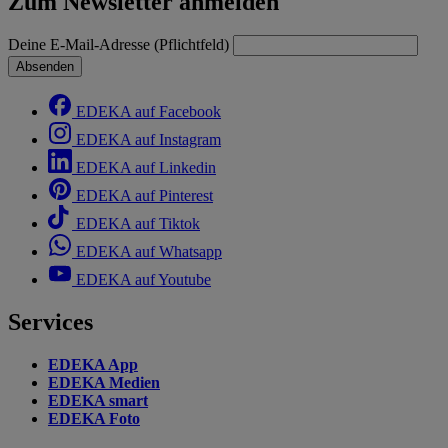
Zum Newsletter anmelden
Deine E-Mail-Adresse (Pflichtfeld)
Absenden
EDEKA auf Facebook
EDEKA auf Instagram
EDEKA auf Linkedin
EDEKA auf Pinterest
EDEKA auf Tiktok
EDEKA auf Whatsapp
EDEKA auf Youtube
Services
EDEKA App
EDEKA Medien
EDEKA smart
EDEKA Foto