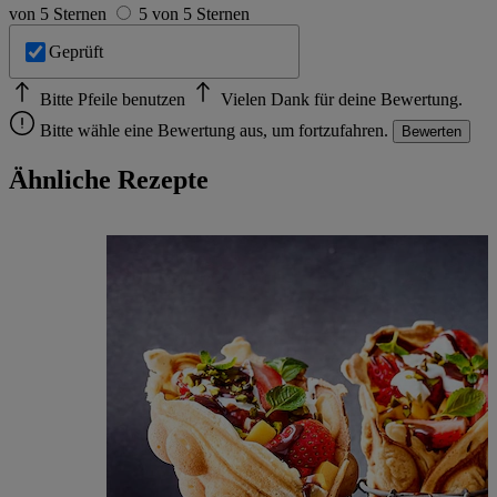
von 5 Sternen
5 von 5 Sternen
Geprüft
Bitte Pfeile benutzen
Vielen Dank für deine Bewertung.
Bitte wähle eine Bewertung aus, um fortzufahren.
Bewerten
Ähnliche Rezepte