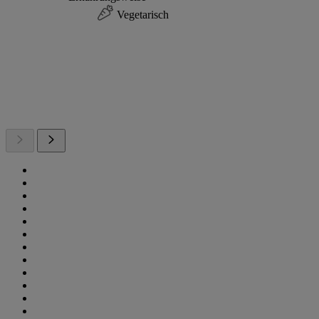
Vegetarisch