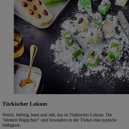
Türkischer Lokum
Weich, klebrig, bunt und süß, das ist Türkischer Lokum. Die
"kleinen Häppchen" sind besonders in der Türkei eine typische
Süßigkeit.