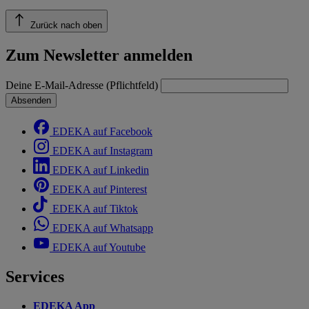
Zurück nach oben
Zum Newsletter anmelden
Deine E-Mail-Adresse (Pflichtfeld)
Absenden
EDEKA auf Facebook
EDEKA auf Instagram
EDEKA auf Linkedin
EDEKA auf Pinterest
EDEKA auf Tiktok
EDEKA auf Whatsapp
EDEKA auf Youtube
Services
EDEKA App