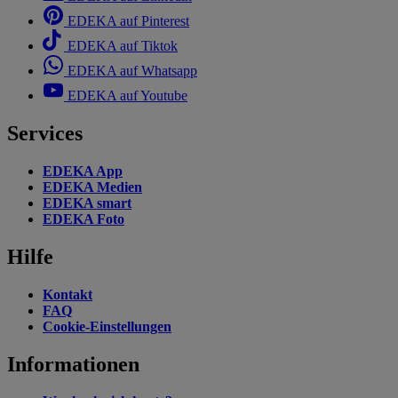
EDEKA auf Pinterest
EDEKA auf Tiktok
EDEKA auf Whatsapp
EDEKA auf Youtube
Services
EDEKA App
EDEKA Medien
EDEKA smart
EDEKA Foto
Hilfe
Kontakt
FAQ
Cookie-Einstellungen
Informationen