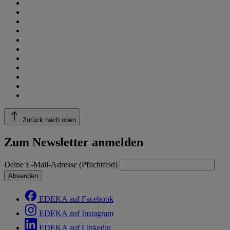
Zurück nach oben
Zum Newsletter anmelden
Deine E-Mail-Adresse (Pflichtfeld)
Absenden
EDEKA auf Facebook
EDEKA auf Instagram
EDEKA auf Linkedin