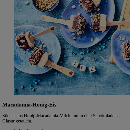
Macadamia-Honig-Eis
Stieleis aus Honig-Macadamia-Milch und in eine Schokoladen-
Glasur getaucht.