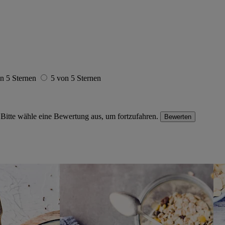
n 5 Sternen
5 von 5 Sternen
Bitte wähle eine Bewertung aus, um fortzufahren.
Bewerten