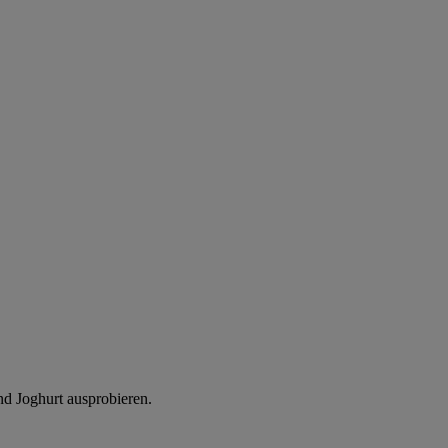
nd Joghurt ausprobieren.