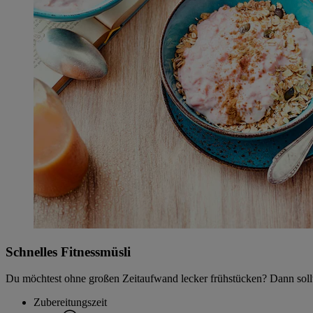
Schnelles Fitnessmüsli
Du möchtest ohne großen Zeitaufwand lecker frühstücken? Dann sollte
Zubereitungszeit