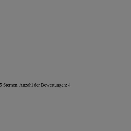
5 Sternen. Anzahl der Bewertungen: 4.