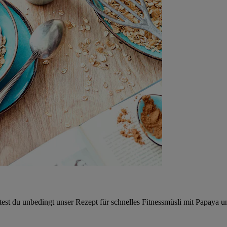
st du unbedingt unser Rezept für schnelles Fitnessmüsli mit Papaya u