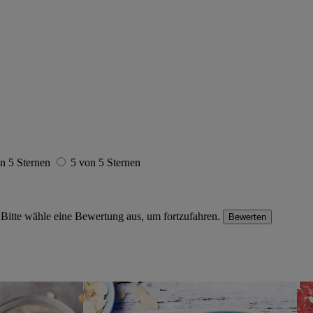
n 5 Sternen
5 von 5 Sternen
Bitte wähle eine Bewertung aus, um fortzufahren.
Bewerten