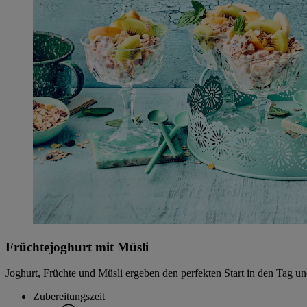
Früchtejoghurt mit Müsli
Joghurt, Früchte und Müsli ergeben den perfekten Start in den Tag und
Zubereitungszeit