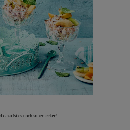
 dazu ist es noch super lecker!