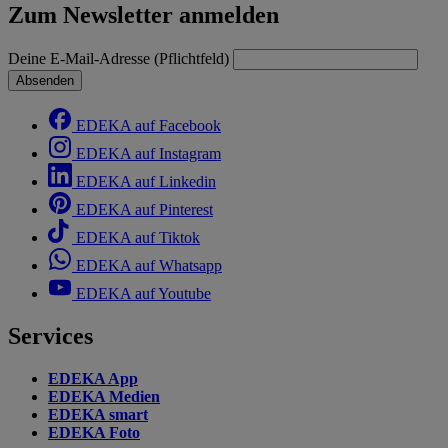
Zum Newsletter anmelden
Deine E-Mail-Adresse (Pflichtfeld)
Absenden
EDEKA auf Facebook
EDEKA auf Instagram
EDEKA auf Linkedin
EDEKA auf Pinterest
EDEKA auf Tiktok
EDEKA auf Whatsapp
EDEKA auf Youtube
Services
EDEKA App
EDEKA Medien
EDEKA smart
EDEKA Foto