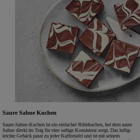
Saure Sahne Kuchen
Saure-Sahne-Kuchen ist ein einfacher Rührkuchen, bei dem saure
Sahne direkt im Teig für eine saftige Konsistenz sorgt. Das luftig-
leichte Gebäck passt zu jeder Kaffeetafel und ist mit seinem