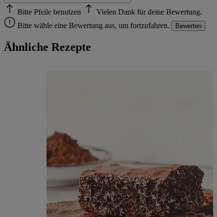
Bitte Pfeile benutzen
Vielen Dank für deine Bewertung.
Bitte wähle eine Bewertung aus, um fortzufahren.
Bewerten
Ähnliche Rezepte