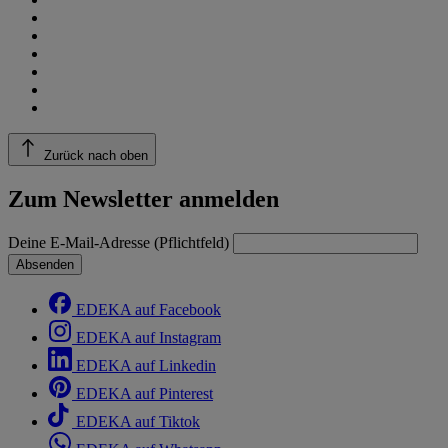
Zurück nach oben
Zum Newsletter anmelden
Deine E-Mail-Adresse (Pflichtfeld)
Absenden
EDEKA auf Facebook
EDEKA auf Instagram
EDEKA auf Linkedin
EDEKA auf Pinterest
EDEKA auf Tiktok