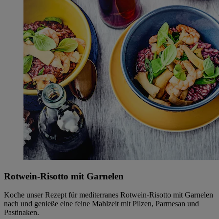
Rotwein-Risotto mit Garnelen
Koche unser Rezept für mediterranes Rotwein-Risotto mit Garnelen
nach und genieße eine feine Mahlzeit mit Pilzen, Parmesan und
Pastinaken.