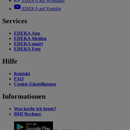
EDEKA auf Whatsapp
EDEKA auf Youtube
Services
EDEKA App
EDEKA Medien
EDEKA smart
EDEKA Foto
Hilfe
Kontakt
FAQ
Cookie-Einstellungen
Informationen
Was koche ich heute?
BMI Rechner