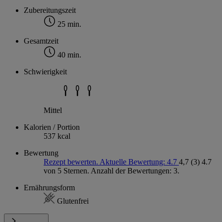
Zubereitungszeit
25 min.
Gesamtzeit
40 min.
Schwierigkeit
Mittel
Kalorien / Portion
537 kcal
Bewertung
Rezept bewerten. Aktuelle Bewertung: 4.7
4,7
(3)
4.7
von 5 Sternen. Anzahl der Bewertungen: 3.
Ernährungsform
Glutenfrei