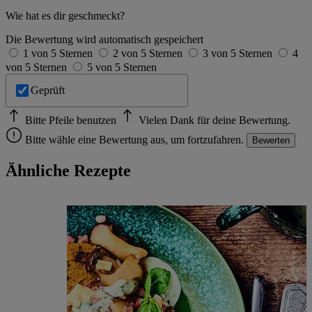
Wie hat es dir geschmeckt?
Die Bewertung wird automatisch gespeichert
1 von 5 Sternen
2 von 5 Sternen
3 von 5 Sternen
4
von 5 Sternen
5 von 5 Sternen
Geprüft
Bitte Pfeile benutzen
Vielen Dank für deine Bewertung.
Bitte wähle eine Bewertung aus, um fortzufahren.
Bewerten
Ähnliche Rezepte