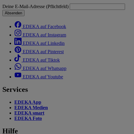
Deine E-Mail-Adresse (Pflichtfeld)
Absenden
EDEKA auf Facebook
EDEKA auf Instagram
EDEKA auf Linkedin
EDEKA auf Pinterest
EDEKA auf Tiktok
EDEKA auf Whatsapp
EDEKA auf Youtube
Services
EDEKA App
EDEKA Medien
EDEKA smart
EDEKA Foto
Hilfe