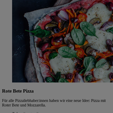
Rote Bete Pizza
Für alle Pizzaliebhaber:innen haben wir eine neue Idee: Pizza mit
Roter Bete und Mozzarella.