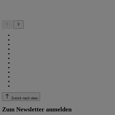
Zurück nach oben
Zum Newsletter anmelden