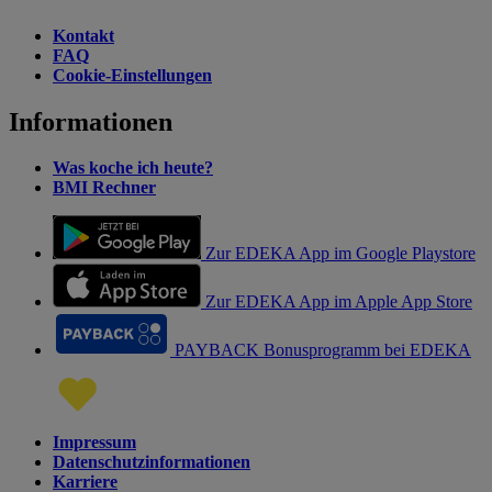
Kontakt
FAQ
Cookie-Einstellungen
Informationen
Was koche ich heute?
BMI Rechner
Zur EDEKA App im Google Playstore
Zur EDEKA App im Apple App Store
PAYBACK Bonusprogramm bei EDEKA
Impressum
Datenschutzinformationen
Karriere