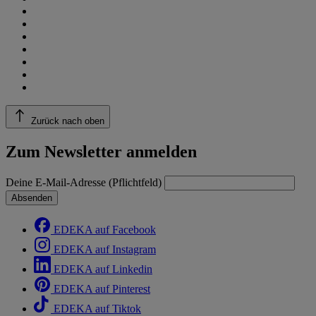
Zurück nach oben
Zum Newsletter anmelden
Deine E-Mail-Adresse (Pflichtfeld)
Absenden
EDEKA auf Facebook
EDEKA auf Instagram
EDEKA auf Linkedin
EDEKA auf Pinterest
EDEKA auf Tiktok