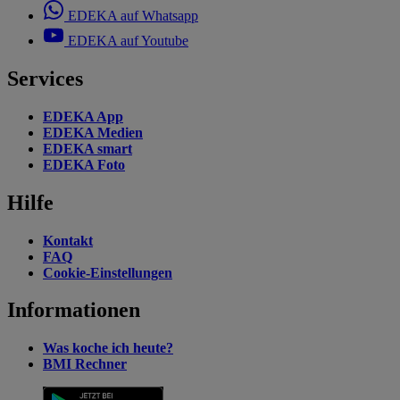
EDEKA auf Whatsapp
EDEKA auf Youtube
Services
EDEKA App
EDEKA Medien
EDEKA smart
EDEKA Foto
Hilfe
Kontakt
FAQ
Cookie-Einstellungen
Informationen
Was koche ich heute?
BMI Rechner