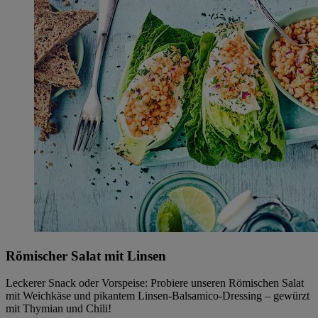
Römischer Salat mit Linsen
Leckerer Snack oder Vorspeise: Probiere unseren Römischen Salat
mit Weichkäse und pikantem Linsen-Balsamico-Dressing – gewürzt
mit Thymian und Chili!