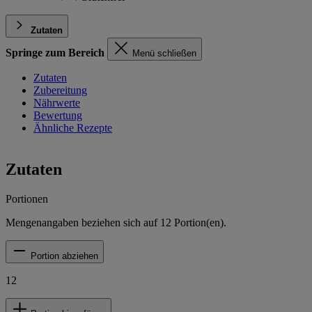
Zutaten
Springe zum Bereich
Menü schließen
Zutaten
Zubereitung
Nährwerte
Bewertung
Ähnliche Rezepte
Zutaten
Portionen
Mengenangaben beziehen sich auf
12
Portion(en).
Portion abziehen
12