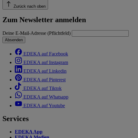
Zurück nach oben
Zum Newsletter anmelden
Deine E-Mail-Adresse (Pflichtfeld)
Absenden
EDEKA auf Facebook
EDEKA auf Instagram
EDEKA auf Linkedin
EDEKA auf Pinterest
EDEKA auf Tiktok
EDEKA auf Whatsapp
EDEKA auf Youtube
Services
EDEKA App
EDEKA Medien