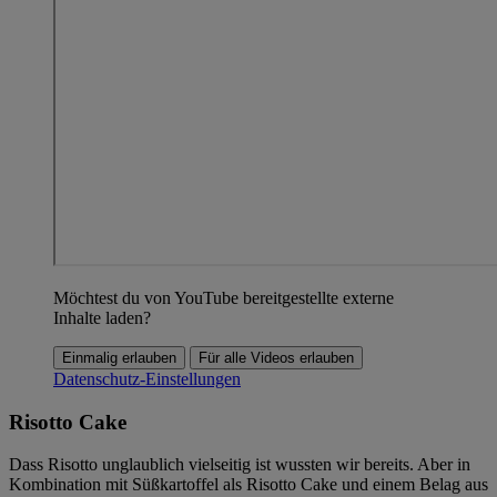
Möchtest du von YouTube bereitgestellte externe
Inhalte laden?
Einmalig erlauben
Für alle Videos erlauben
Datenschutz-Einstellungen
Risotto Cake
Dass Risotto unglaublich vielseitig ist wussten wir bereits. Aber in
Kombination mit Süßkartoffel als Risotto Cake und einem Belag aus