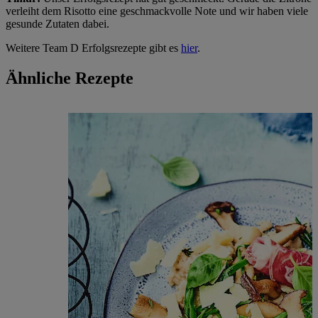
verleiht dem Risotto eine geschmackvolle Note und wir haben viele
gesunde Zutaten dabei.
Weitere Team D Erfolgsrezepte gibt es
hier
.
Ähnliche Rezepte