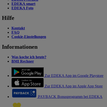
EDEKA smart
EDEKA Foto
Hilfe
Kontakt
FAQ
Cookie-Einstellungen
Informationen
Was koche ich heute?
BMI Rechner
Zur EDEKA App im Google Playstore
Zur EDEKA App im Apple App Store
PAYBACK Bonusprogramm bei EDEKA