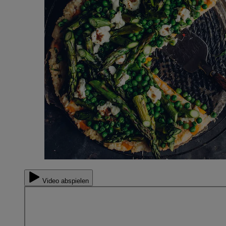
Video abspielen