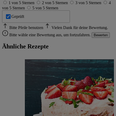
1 von 5 Sternen
2 von 5 Sternen
3 von 5 Sternen
4
von 5 Sternen
5 von 5 Sternen
Geprüft
Bitte Pfeile benutzen
Vielen Dank für deine Bewertung.
Bitte wähle eine Bewertung aus, um fortzufahren.
Bewerten
Ähnliche Rezepte