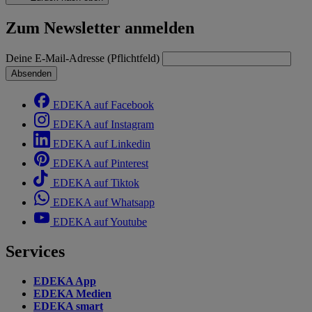
Zum Newsletter anmelden
Deine E-Mail-Adresse (Pflichtfeld)
Absenden
EDEKA auf Facebook
EDEKA auf Instagram
EDEKA auf Linkedin
EDEKA auf Pinterest
EDEKA auf Tiktok
EDEKA auf Whatsapp
EDEKA auf Youtube
Services
EDEKA App
EDEKA Medien
EDEKA smart