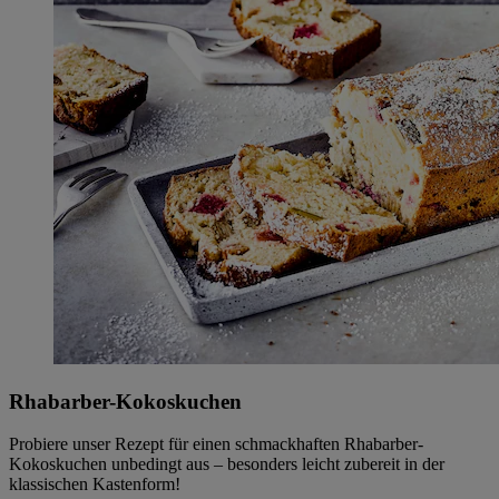
Rhabarber-Kokoskuchen
Probiere unser Rezept für einen schmackhaften Rhabarber-
Kokoskuchen unbedingt aus – besonders leicht zubereit in der
klassischen Kastenform!