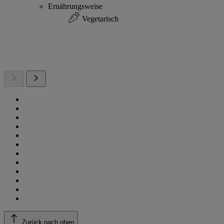
Ernährungsweise
Vegetarisch
Zurück nach oben