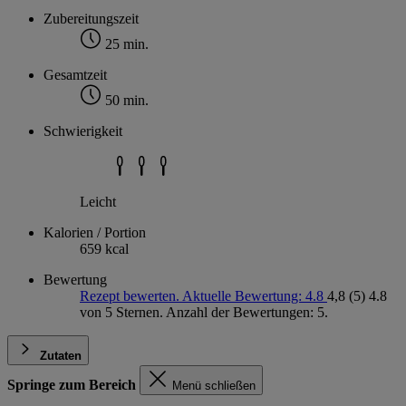
Zubereitungszeit
25 min.
Gesamtzeit
50 min.
Schwierigkeit
Leicht
Kalorien / Portion
659 kcal
Bewertung
Rezept bewerten. Aktuelle Bewertung: 4.8
4,8
(5)
4.8
von 5 Sternen. Anzahl der Bewertungen: 5.
Zutaten
Springe zum Bereich
Menü schließen