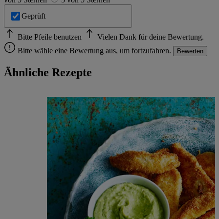
Geprüft
Bitte Pfeile benutzen
Vielen Dank für deine Bewertung.
Bitte wähle eine Bewertung aus, um fortzufahren.
Bewerten
Ähnliche Rezepte