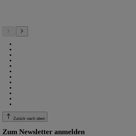
Zurück nach oben
Zum Newsletter anmelden