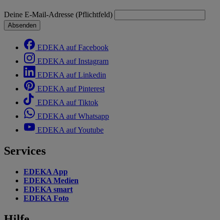
Deine E-Mail-Adresse (Pflichtfeld)
Absenden
EDEKA auf Facebook
EDEKA auf Instagram
EDEKA auf Linkedin
EDEKA auf Pinterest
EDEKA auf Tiktok
EDEKA auf Whatsapp
EDEKA auf Youtube
Services
EDEKA App
EDEKA Medien
EDEKA smart
EDEKA Foto
Hilfe