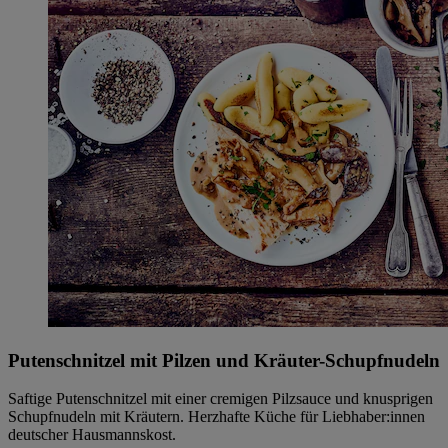
Putenschnitzel mit Pilzen und Kräuter-Schupfnudeln
Saftige Putenschnitzel mit einer cremigen Pilzsauce und knusprigen
Schupfnudeln mit Kräutern. Herzhafte Küche für Liebhaber:innen
deutscher Hausmannskost.