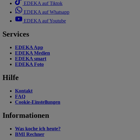
EDEKA auf Tiktok
EDEKA auf Whatsapp
EDEKA auf Youtube
Services
EDEKA App
EDEKA Medien
EDEKA smart
EDEKA Foto
Hilfe
Kontakt
FAQ
Cookie-Einstellungen
Informationen
Was koche ich heute?
BMI Rechner