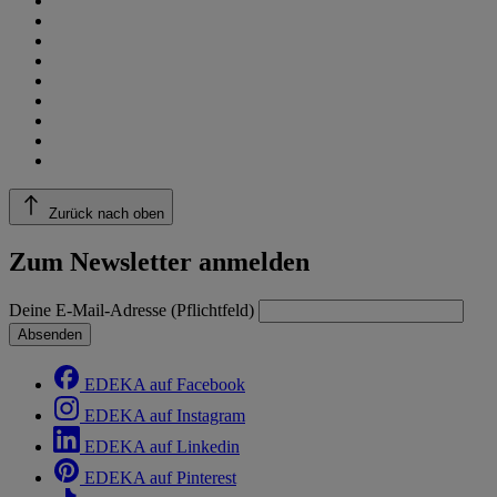
Zurück nach oben
Zum Newsletter anmelden
Deine E-Mail-Adresse (Pflichtfeld)
Absenden
EDEKA auf Facebook
EDEKA auf Instagram
EDEKA auf Linkedin
EDEKA auf Pinterest