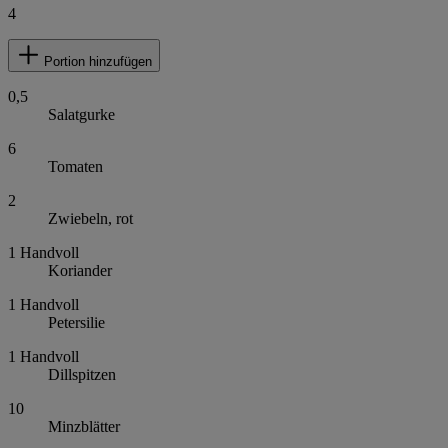
4
Portion hinzufügen
0,5
Salatgurke
6
Tomaten
2
Zwiebeln, rot
1
Handvoll
Koriander
1
Handvoll
Petersilie
1
Handvoll
Dillspitzen
10
Minzblätter