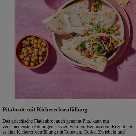
Pitabrote mit Kichererbsenfüllung
Das griechische Fladenbrot auch genannt Pita, kann mit
verschiedensten Füllungen serviert werden. Bei unserem Rezept hat
es eine Kichererbsenfüllung mit Tomaten, Gurke, Zwiebeln und