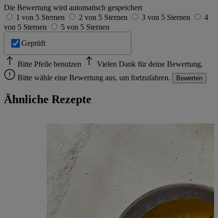
Die Bewertung wird automatisch gespeichert
1 von 5 Sternen
2 von 5 Sternen
3 von 5 Sternen
4
von 5 Sternen
5 von 5 Sternen
Geprüft
Bitte Pfeile benutzen
Vielen Dank für deine Bewertung.
Bitte wähle eine Bewertung aus, um fortzufahren.
Bewerten
Ähnliche Rezepte