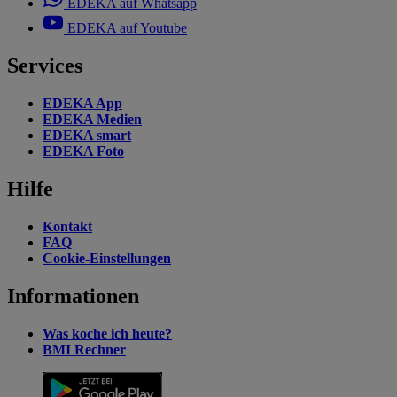
EDEKA auf Whatsapp
EDEKA auf Youtube
Services
EDEKA App
EDEKA Medien
EDEKA smart
EDEKA Foto
Hilfe
Kontakt
FAQ
Cookie-Einstellungen
Informationen
Was koche ich heute?
BMI Rechner