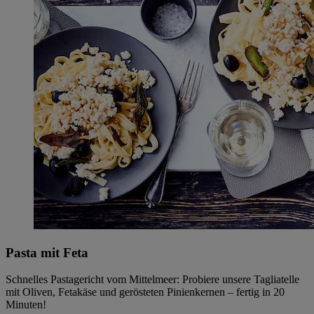
Pasta mit Feta
Schnelles Pastagericht vom Mittelmeer: Probiere unsere Tagliatelle
mit Oliven, Fetakäse und gerösteten Pinienkernen – fertig in 20
Minuten!