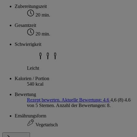
Zubereitungszeit
20 min.
Gesamtzeit
20 min.
Schwierigkeit
Leicht
Kalorien / Portion
540 kcal
Bewertung
Rezept bewerten. Aktuelle Bewertung: 4.6
4,6
(8)
4.6
von 5 Sternen. Anzahl der Bewertungen: 8.
Ernährungsform
Vegetarisch