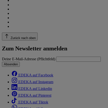
Zurück nach oben
Zum Newsletter anmelden
Deine E-Mail-Adresse (Pflichtfeld)
Absenden
EDEKA auf Facebook
EDEKA auf Instagram
EDEKA auf Linkedin
EDEKA auf Pinterest
EDEKA auf Tiktok