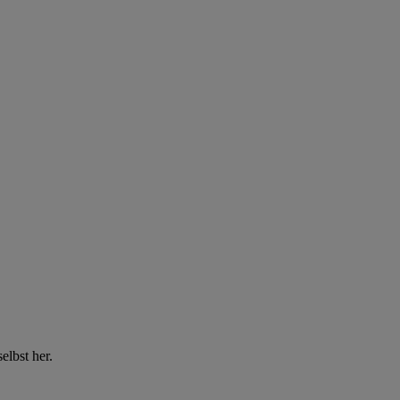
elbst her.