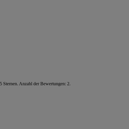
5 Sternen. Anzahl der Bewertungen: 2.