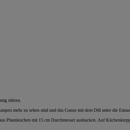
mig rühren.
umpen mehr zu sehen sind und das Ganze mit dem Dill unter die Eimas
 daraus Pfannkuchen mit 15 cm Durchmesser ausbacken. Auf Küchenkrepp