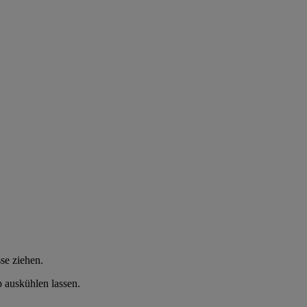
se ziehen.
 auskühlen lassen.