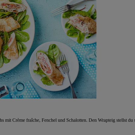
mit Crème fraîche, Fenchel und Schalotten. Den Wrapteig stellst du s