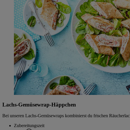
Lachs-Gemüsewrap-Häppchen
Bei unseren Lachs-Gemüsewraps kombinierst du frischen Räucherlachs 
Zubereitungszeit