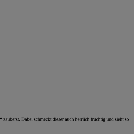
uberst. Dabei schmeckt dieser auch herrlich fruchtig und sieht so