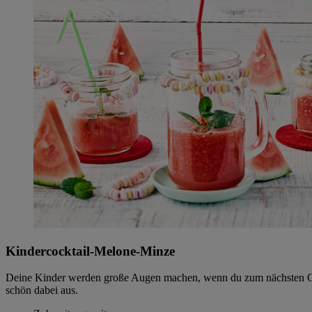
Kindercocktail-Melone-Minze
Deine Kinder werden große Augen machen, wenn du zum nächsten Gebu
schön dabei aus.