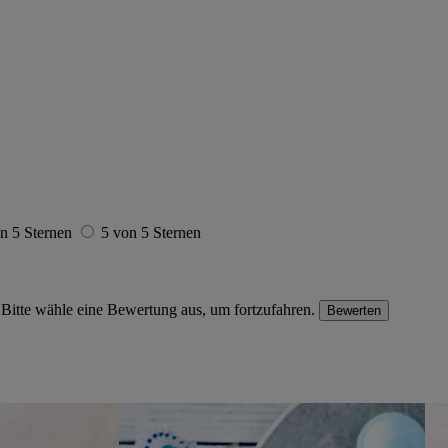
n 5 Sternen
5 von 5 Sternen
Bitte wähle eine Bewertung aus, um fortzufahren.
Bewerten