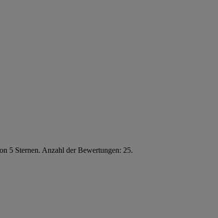
von 5 Sternen. Anzahl der Bewertungen: 25.