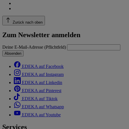
Zurück nach oben
Zum Newsletter anmelden
Deine E-Mail-Adresse (Pflichtfeld)
Absenden
EDEKA auf Facebook
EDEKA auf Instagram
EDEKA auf Linkedin
EDEKA auf Pinterest
EDEKA auf Tiktok
EDEKA auf Whatsapp
EDEKA auf Youtube
Services