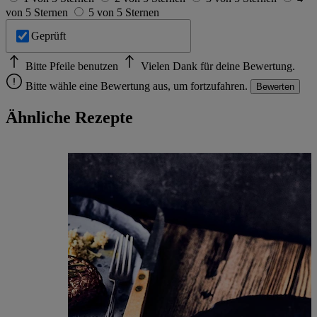
von 5 Sternen
5 von 5 Sternen
Geprüft
Bitte Pfeile benutzen
Vielen Dank für deine Bewertung.
Bitte wähle eine Bewertung aus, um fortzufahren.
Bewerten
Ähnliche Rezepte