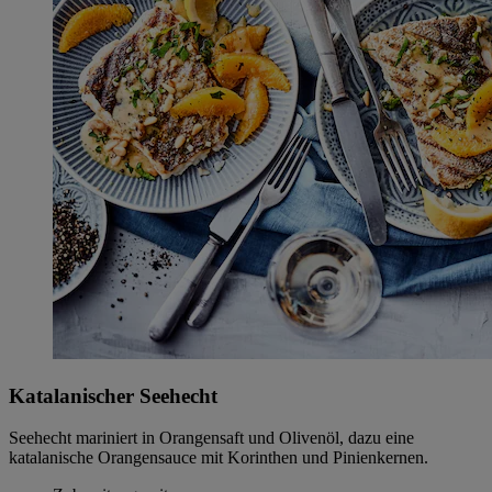
Katalanischer Seehecht
Seehecht mariniert in Orangensaft und Olivenöl, dazu eine
katalanische Orangensauce mit Korinthen und Pinienkernen.