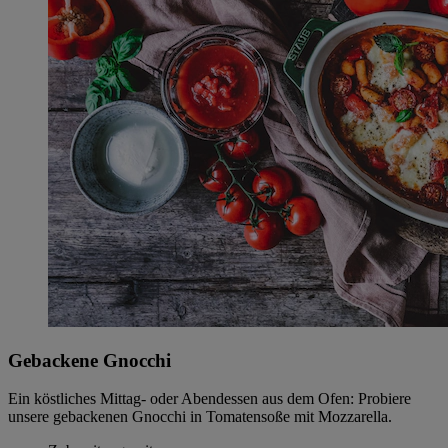
Gebackene Gnocchi
Ein köstliches Mittag- oder Abendessen aus dem Ofen: Probiere
unsere gebackenen Gnocchi in Tomatensoße mit Mozzarella.