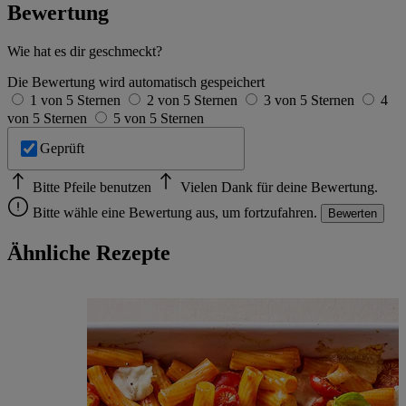
Bewertung
Wie hat es dir geschmeckt?
Die Bewertung wird automatisch gespeichert
1 von 5 Sternen
2 von 5 Sternen
3 von 5 Sternen
4
von 5 Sternen
5 von 5 Sternen
Geprüft
Bitte Pfeile benutzen
Vielen Dank für deine Bewertung.
Bitte wähle eine Bewertung aus, um fortzufahren.
Bewerten
Ähnliche Rezepte