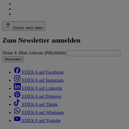
Zurück nach oben
Zum Newsletter anmelden
Deine E-Mail-Adresse (Pflichtfeld)
Absenden
EDEKA auf Facebook
EDEKA auf Instagram
EDEKA auf Linkedin
EDEKA auf Pinterest
EDEKA auf Tiktok
EDEKA auf Whatsapp
EDEKA auf Youtube