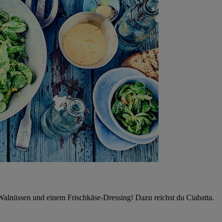
t Walnüssen und einem Frischkäse-Dressing! Dazu reichst du Ciabatta.