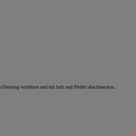
m Dressing verrühren und mit Salz und Pfeffer abschmecken.