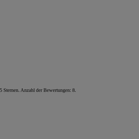
5 Sternen. Anzahl der Bewertungen: 8.