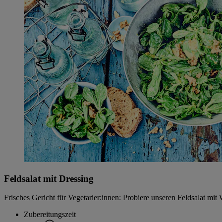
Feldsalat mit Dressing
Frisches Gericht für Vegetarier:innen: Probiere unseren Feldsalat mi
Zubereitungszeit