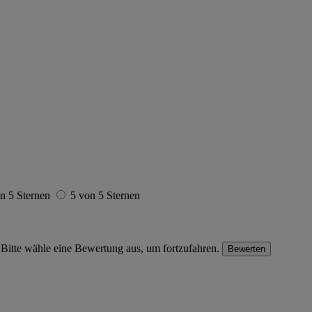
n 5 Sternen
5 von 5 Sternen
Bitte wähle eine Bewertung aus, um fortzufahren.
Bewerten