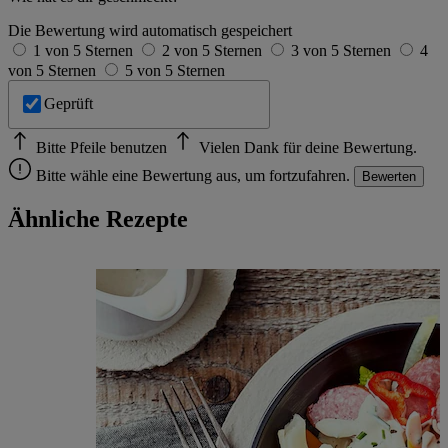
Die Bewertung wird automatisch gespeichert
1 von 5 Sternen
2 von 5 Sternen
3 von 5 Sternen
4
von 5 Sternen
5 von 5 Sternen
Geprüft
Bitte Pfeile benutzen
Vielen Dank für deine Bewertung.
Bitte wähle eine Bewertung aus, um fortzufahren.
Bewerten
Ähnliche Rezepte