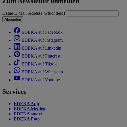
Zum Newsletter anmelden
Deine E-Mail-Adresse (Pflichtfeld)
Absenden
EDEKA auf Facebook
EDEKA auf Instagram
EDEKA auf Linkedin
EDEKA auf Pinterest
EDEKA auf Tiktok
EDEKA auf Whatsapp
EDEKA auf Youtube
Services
EDEKA App
EDEKA Medien
EDEKA smart
EDEKA Foto