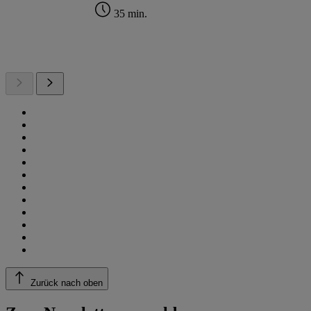
35 min.
Zurück nach oben