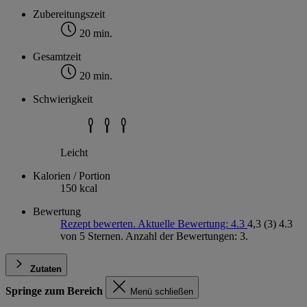
Zubereitungszeit
20 min.
Gesamtzeit
20 min.
Schwierigkeit
Leicht
Kalorien / Portion
150 kcal
Bewertung
Rezept bewerten. Aktuelle Bewertung: 4.3
4,3
(3)
4.3
von 5 Sternen. Anzahl der Bewertungen: 3.
Zutaten
Springe zum Bereich
Menü schließen