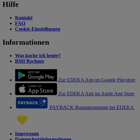
Hilfe
Kontakt
FAQ
Cookie-Einstellungen
Informationen
Was koche ich heute?
BMI Rechner
Zur EDEKA App im Google Playstore
Zur EDEKA App im Apple App Store
PAYBACK Bonusprogramm bei EDEKA
Impressum
Datenschutzinformationen