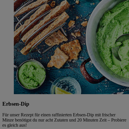
Erbsen-Dip
Für unser Rezept für einen raffinierten Erbsen-Dip mit frischer
Minze benötigst du nur acht Zutaten und 20 Minuten Zeit – Probiere
es gleich aus!