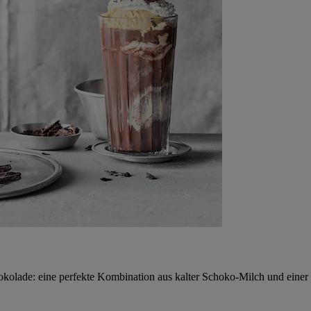
kolade: eine perfekte Kombination aus kalter Schoko-Milch und einer 