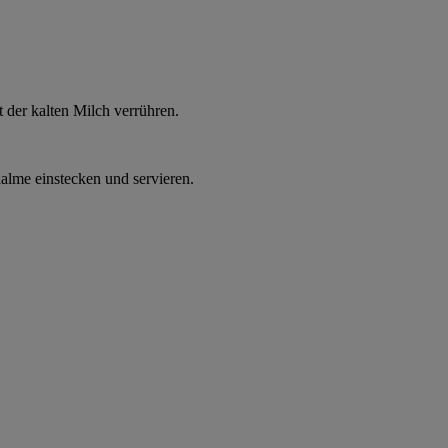
der kalten Milch verrühren.
alme einstecken und servieren.