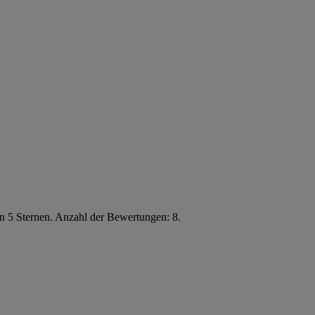
n 5 Sternen. Anzahl der Bewertungen: 8.