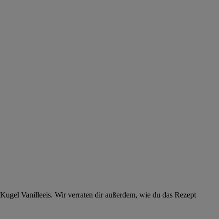
Kugel Vanilleeis. Wir verraten dir außerdem, wie du das Rezept