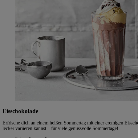
Eisschokolade
Erfrische dich an einem heißen Sommertag mit einer cremigen Eisscho
lecker variieren kannst – für viele genussvolle Sommertage!