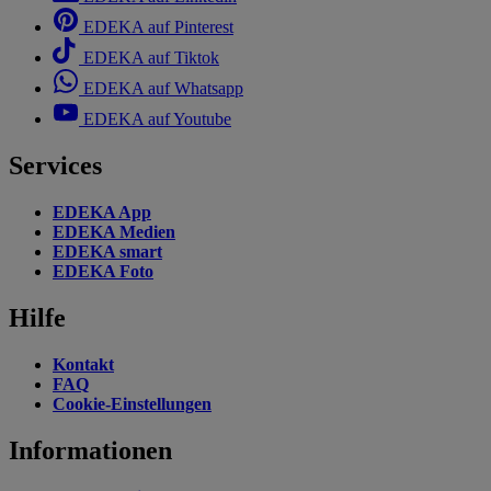
EDEKA auf Pinterest
EDEKA auf Tiktok
EDEKA auf Whatsapp
EDEKA auf Youtube
Services
EDEKA App
EDEKA Medien
EDEKA smart
EDEKA Foto
Hilfe
Kontakt
FAQ
Cookie-Einstellungen
Informationen