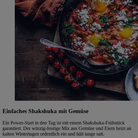
Einfaches Shakshuka mit Gemüse
Ein Power-Start in den Tag ist mit einem Shakshuka-Frühstück
garantiert. Der würzig-feurige Mix aus Gemüse und Eiern heizt an
kalten Wintertagen ordentlich ein und hält lange satt.