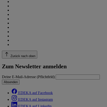
Zurück nach oben
Zum Newsletter anmelden
Deine E-Mail-Adresse (Pflichtfeld)
Absenden
EDEKA auf Facebook
EDEKA auf Instagram
EDEKA auf Linkedin