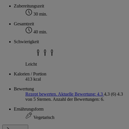
Zubereitungszeit
30 min.
Gesamtzeit
40 min.
Schwierigkeit
Leicht
Kalorien / Portion
413 kcal
Bewertung
Rezept bewerten. Aktuelle Bewertung: 4.3
4,3
(6)
4.3
von 5 Sternen. Anzahl der Bewertungen: 6.
Ernährungsform
Vegetarisch