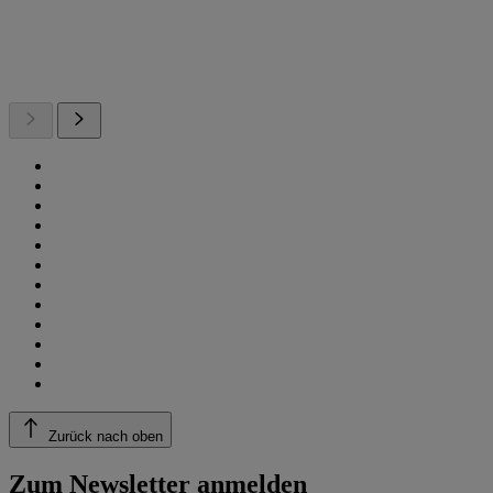
Zurück nach oben
Zum Newsletter anmelden