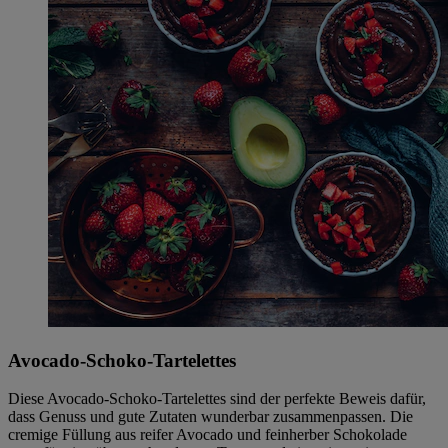
Avocado-Schoko-Tartelettes
Diese Avocado-Schoko-Tartelettes sind der perfekte Beweis dafür,
dass Genuss und gute Zutaten wunderbar zusammenpassen. Die
cremige Füllung aus reifer Avocado und feinherber Schokolade