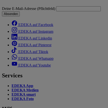
Deine E-Mail-Adresse (Pflichtfeld)
Absenden
EDEKA auf Facebook
EDEKA auf Instagram
EDEKA auf Linkedin
EDEKA auf Pinterest
EDEKA auf Tiktok
EDEKA auf Whatsapp
EDEKA auf Youtube
Services
EDEKA App
EDEKA Medien
EDEKA smart
EDEKA Foto