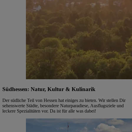
Südhessen: Natur, Kultur & Kulinarik
Der südliche Teil von Hessen hat einiges zu bieten. Wir stellen Dir
sehenswerte Städte, besondere Naturparadiese, Ausflugsziele und
leckere Spezialitäten vor. Da ist für alle was dabei!