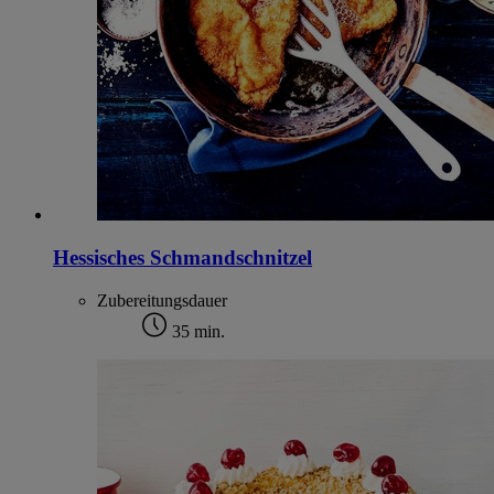
Hessisches Schmandschnitzel
Zubereitungsdauer
35 min.