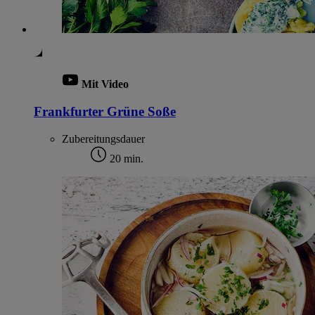
Mit Video
Frankfurter Grüne Soße
Zubereitungsdauer
20 min.