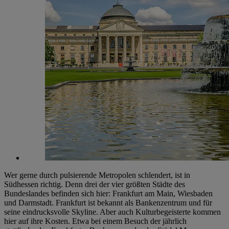
Wer gerne durch pulsierende Metropolen schlendert, ist in
Südhessen richtig. Denn drei der vier größten Städte des
Bundeslandes befinden sich hier: Frankfurt am Main, Wiesbaden
und Darmstadt. Frankfurt ist bekannt als Bankenzentrum und für
seine eindrucksvolle Skyline. Aber auch Kulturbegeisterte kommen
hier auf ihre Kosten. Etwa bei einem Besuch der jährlich