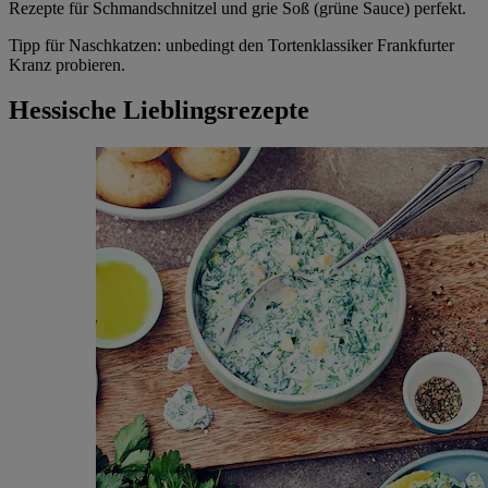
Rezepte für Schmandschnitzel und grie Soß (grüne Sauce) perfekt.
Tipp für Naschkatzen: unbedingt den Tortenklassiker Frankfurter
Kranz probieren.
Hessische Lieblingsrezepte