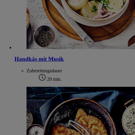
Handkäs mit Musik
Zubereitungsdauer
20 min.