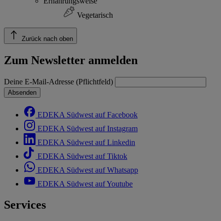
Ernährungsweise
Vegetarisch
Zurück nach oben
Zum Newsletter anmelden
Deine E-Mail-Adresse (Pflichtfeld)
Absenden
EDEKA Südwest auf Facebook
EDEKA Südwest auf Instagram
EDEKA Südwest auf Linkedin
EDEKA Südwest auf Tiktok
EDEKA Südwest auf Whatsapp
EDEKA Südwest auf Youtube
Services