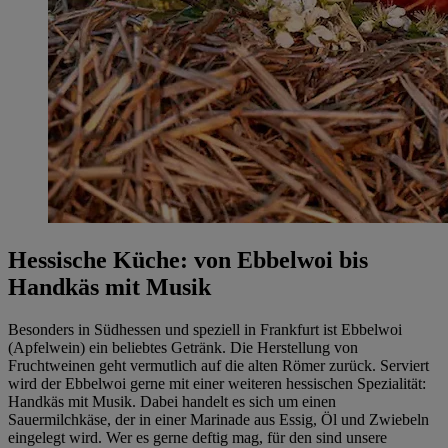
Hessische Küche: von Ebbelwoi bis
Handkäs mit Musik
Besonders in Südhessen und speziell in Frankfurt ist Ebbelwoi
(Apfelwein) ein beliebtes Getränk. Die Herstellung von
Fruchtweinen geht vermutlich auf die alten Römer zurück. Serviert
wird der Ebbelwoi gerne mit einer weiteren hessischen Spezialität:
Handkäs mit Musik. Dabei handelt es sich um einen
Sauermilchkäse, der in einer Marinade aus Essig, Öl und Zwiebeln
eingelegt wird. Wer es gerne deftig mag, für den sind unsere