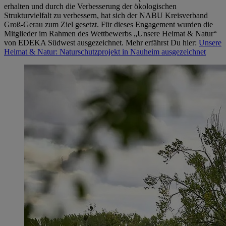
erhalten und durch die Verbesserung der ökologischen
Strukturvielfalt zu verbessern, hat sich der NABU Kreisverband
Groß-Gerau zum Ziel gesetzt. Für dieses Engagement wurden die
Mitglieder im Rahmen des Wettbewerbs „Unsere Heimat & Natur“
von EDEKA Südwest ausgezeichnet. Mehr erfährst Du hier:
Unsere
Heimat & Natur: Naturschutzprojekt in Nauheim ausgezeichnet