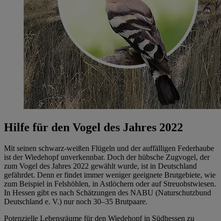
Hilfe für den Vogel des Jahres 2022
Mit seinen schwarz-weißen Flügeln und der auffälligen Federhaube
ist der Wiedehopf unverkennbar. Doch der hübsche Zugvogel, der
zum Vogel des Jahres 2022 gewählt wurde, ist in Deutschland
gefährdet. Denn er findet immer weniger geeignete Brutgebiete, wie
zum Beispiel in Felshöhlen, in Astlöchern oder auf Streuobstwiesen.
In Hessen gibt es nach Schätzungen des NABU (Naturschutzbund
Deutschland e. V.) nur noch 30–35 Brutpaare.
Potenzielle Lebensräume für den Wiedehopf in Südhessen zu