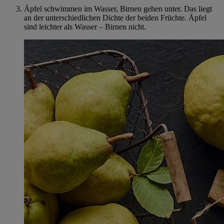
Äpfel schwimmen im Wasser, Birnen gehen unter. Das liegt
an der unterschiedlichen Dichte der beiden Früchte. Äpfel
sind leichter als Wasser – Birnen nicht.