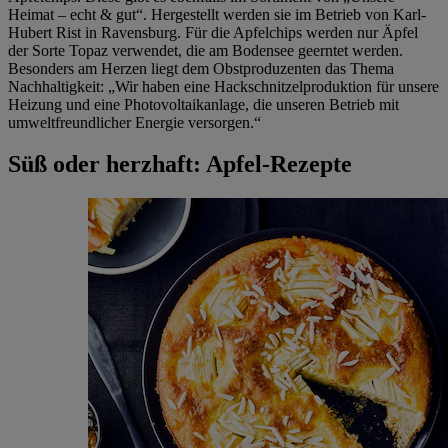
Heimat – echt & gut“. Hergestellt werden sie im Betrieb von Karl-
Hubert Rist in Ravensburg. Für die Apfelchips werden nur Äpfel
der Sorte Topaz verwendet, die am Bodensee geerntet werden.
Besonders am Herzen liegt dem Obstproduzenten das Thema
Nachhaltigkeit: „Wir haben eine Hackschnitzelproduktion für unsere
Heizung und eine Photovoltaikanlage, die unseren Betrieb mit
umweltfreundlicher Energie versorgen.“
Süß oder herzhaft: Apfel-Rezepte