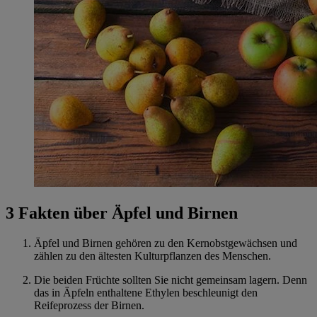
3 Fakten über Äpfel und Birnen
Äpfel und Birnen gehören zu den Kernobstgewächsen und
zählen zu den ältesten Kulturpflanzen des Menschen.
Die beiden Früchte sollten Sie nicht gemeinsam lagern. Denn
das in Äpfeln enthaltene Ethylen beschleunigt den
Reifeprozess der Birnen.