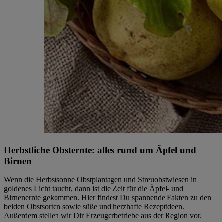
Herbstliche Obsternte: alles rund um Äpfel und
Birnen
Wenn die Herbstsonne Obstplantagen und Streuobstwiesen in
goldenes Licht taucht, dann ist die Zeit für die Äpfel- und
Birnenernte gekommen. Hier findest Du spannende Fakten zu den
beiden Obstsorten sowie süße und herzhafte Rezeptideen.
Außerdem stellen wir Dir Erzeugerbetriebe aus der Region vor.