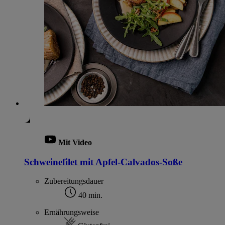
Mit Video
Schweinefilet mit Apfel-Calvados-Soße
Zubereitungsdauer
40 min.
Ernährungsweise