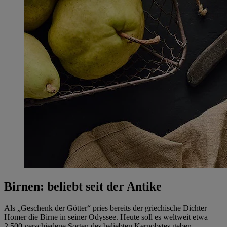
Birnen: beliebt seit der Antike
Als „Geschenk der Götter“ pries bereits der griechische Dichter
Homer die Birne in seiner Odyssee. Heute soll es weltweit etwa
2.500 verschiedene Sorten des beliebten Kernobstes geben.