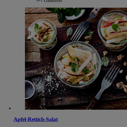
Glutenfrei
Apfel-Rettich-Salat