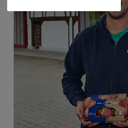
amerikanische Behörden.
Informationen zum Herausgeber der Seite findest du
im
Impressum