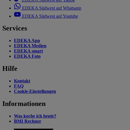
EDEKA Südwest auf Whatsapp
EDEKA Südwest auf Youtube
Services
EDEKA App
EDEKA Medien
EDEKA smart
EDEKA Foto
Hilfe
Kontakt
FAQ
Cookie-Einstellungen
Informationen
Was koche ich heute?
BMI Rechner