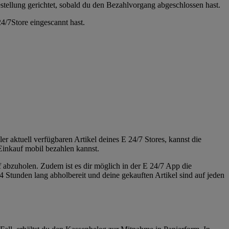
stellung gerichtet, sobald du den Bezahlvorgang abgeschlossen hast.
4/7Store eingescannt hast.
 aktuell verfügbaren Artikel deines E 24/7 Stores, kannst die
Einkauf mobil bezahlen kannst.
f abzuholen. Zudem ist es dir möglich in der E 24/7 App die
4 Stunden lang abholbereit und deine gekauften Artikel sind auf jeden