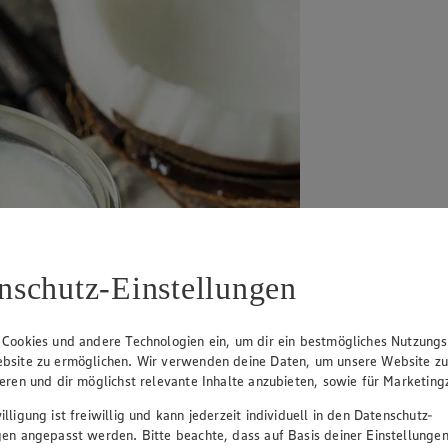
nschutz-Einstellungen
 Cookies und andere Technologien ein, um dir ein bestmögliches Nutzungs
bsite zu ermöglichen. Wir verwenden deine Daten, um unsere Website z
ieren und dir möglichst relevante Inhalte anzubieten, sowie für Marketin
lligung ist freiwillig und kann jederzeit individuell in den Datenschutz-
gen angepasst werden. Bitte beachte, dass auf Basis deiner Einstellungen