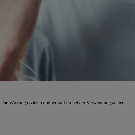
elche Wirkung erzielen und worauf du bei der Verwendung achten