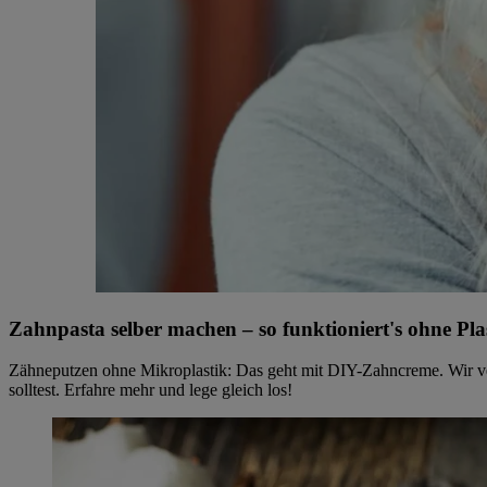
Zahnpasta selber machen – so funktioniert's ohne Pla
Zähneputzen ohne Mikroplastik: Das geht mit DIY-Zahncreme. Wir ve
solltest. Erfahre mehr und lege gleich los!