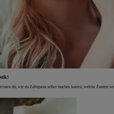
stik!
rraten dir, wie du Zahnpasta selber machen kannst, welche Zutaten w