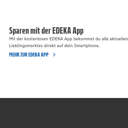
Sparen mit der EDEKA App
Mit der kostenlosen EDEKA App bekommst du alle aktuelle
Lieblingsmarktes direkt auf dein Smartphone.
MEHR ZUR EDEKA APP