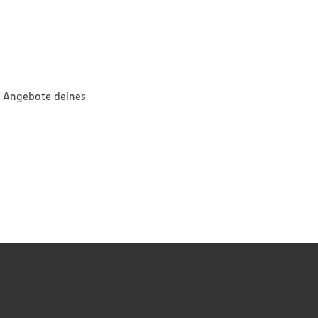
n Angebote deines