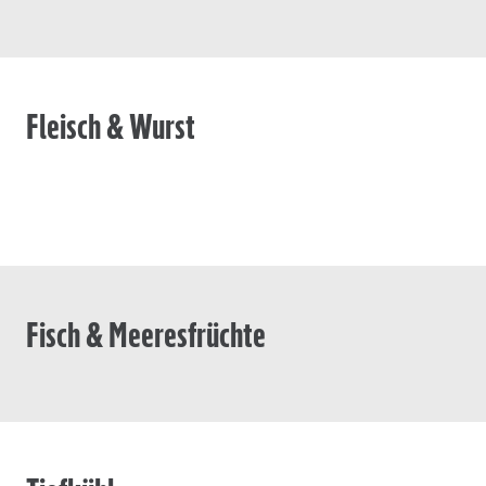
Fleisch & Wurst
Fisch & Meeresfrüchte