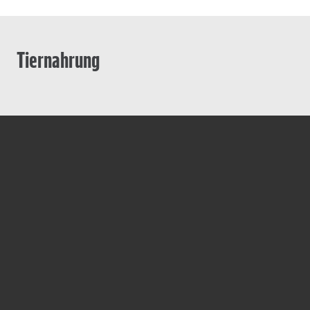
Tiernahrung