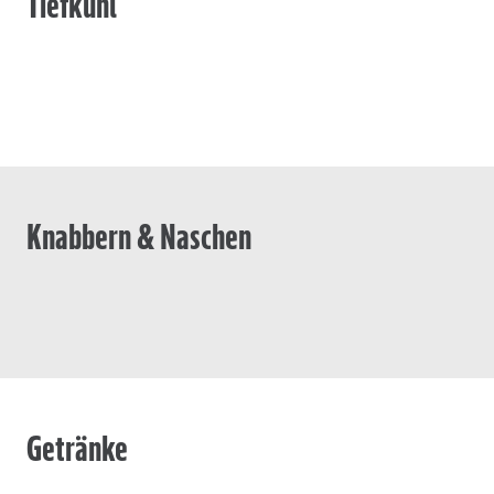
Tiefkühl
Knabbern & Naschen
Getränke