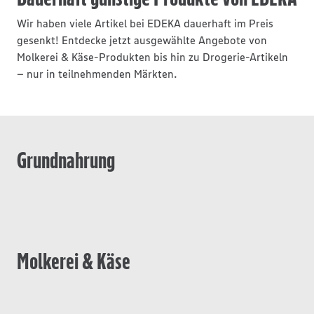
Wir haben viele Artikel bei EDEKA dauerhaft im Preis
gesenkt! Entdecke jetzt ausgewählte Angebote von
Molkerei & Käse-Produkten bis hin zu Drogerie-Artikeln
– nur in teilnehmenden Märkten.
Grundnahrung
Molkerei & Käse