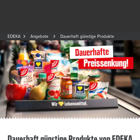
EDEKA
Angebote
Dauerhaft günstige Produkte
Dauerhaft günstige Produkte von EDEKA