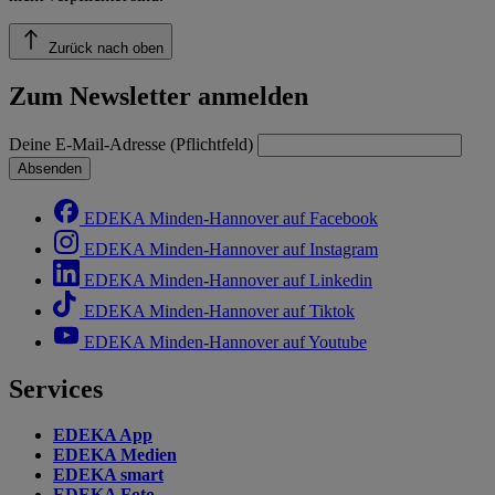
Zurück nach oben
Zum Newsletter anmelden
Deine E-Mail-Adresse (Pflichtfeld)
Absenden
EDEKA Minden-Hannover auf Facebook
EDEKA Minden-Hannover auf Instagram
EDEKA Minden-Hannover auf Linkedin
EDEKA Minden-Hannover auf Tiktok
EDEKA Minden-Hannover auf Youtube
Services
EDEKA App
EDEKA Medien
EDEKA smart
EDEKA Foto