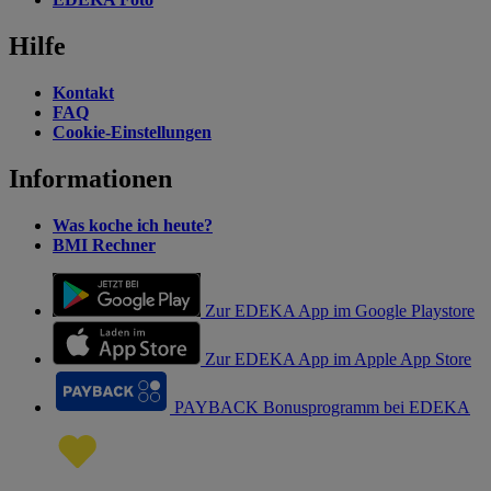
Hilfe
Kontakt
FAQ
Cookie-Einstellungen
Informationen
Was koche ich heute?
BMI Rechner
Zur EDEKA App im Google Playstore
Zur EDEKA App im Apple App Store
PAYBACK Bonusprogramm bei EDEKA