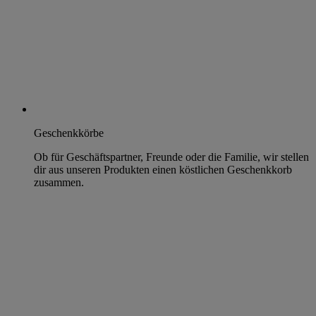
Geschenkkörbe
Ob für Geschäftspartner, Freunde oder die Familie, wir stellen
dir aus unseren Produkten einen köstlichen Geschenkkorb
zusammen.