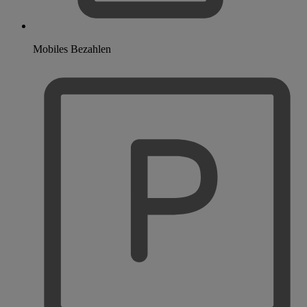
Mobiles Bezahlen