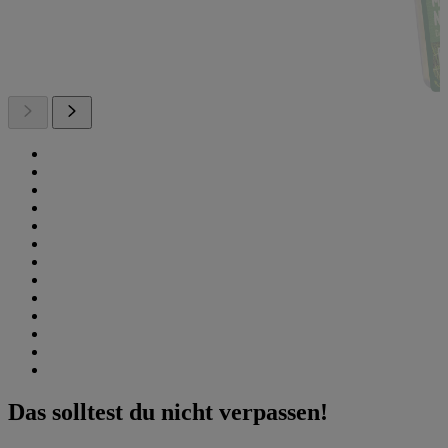
Das solltest du nicht verpassen!