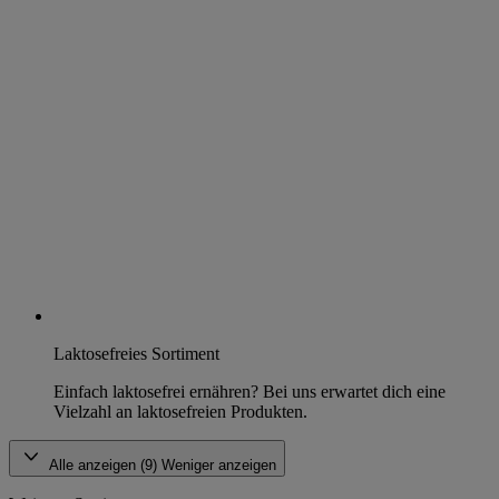
Laktosefreies Sortiment
Einfach laktosefrei ernähren? Bei uns erwartet dich eine
Vielzahl an laktosefreien Produkten.
Alle anzeigen (9)
Weniger anzeigen