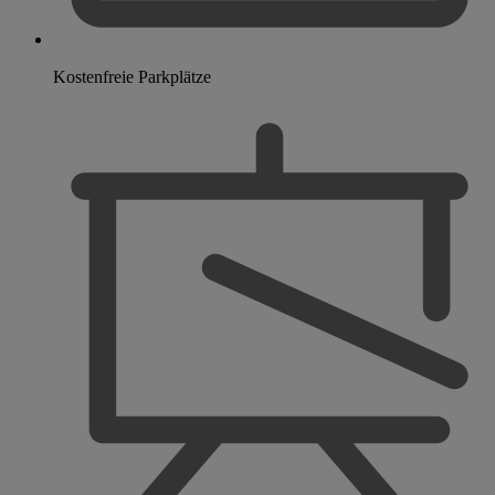
Kostenfreie Parkplätze