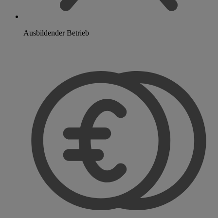
Ausbildender Betrieb