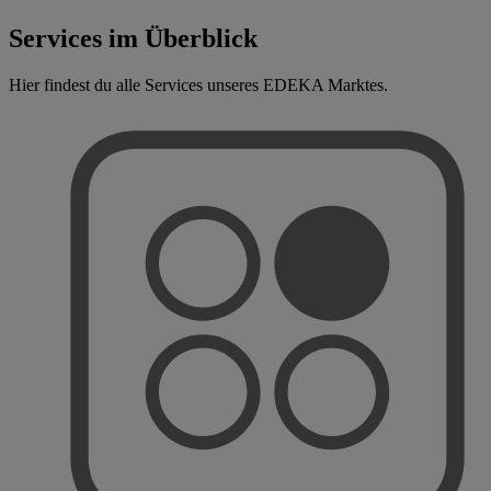
Services im Überblick
Hier findest du alle Services unseres EDEKA Marktes.