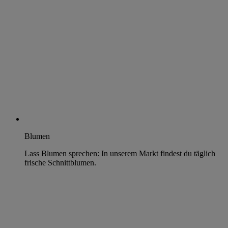
Blumen
Lass Blumen sprechen: In unserem Markt findest du täglich
frische Schnittblumen.