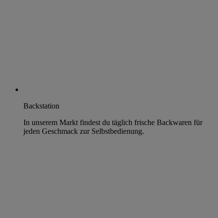
Backstation
In unserem Markt findest du täglich frische Backwaren für
jeden Geschmack zur Selbstbedienung.