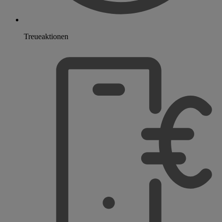
Treueaktionen