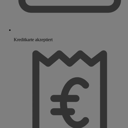
Kreditkarte akzeptiert