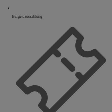
Bargeldauszahlung