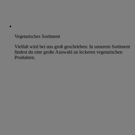
Vegetarisches Sortiment
Vielfalt wird bei uns groß geschrieben: In unserem Sortiment
findest du eine große Auswahl an leckeren vegetarischen
Produkten.