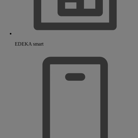
EDEKA smart