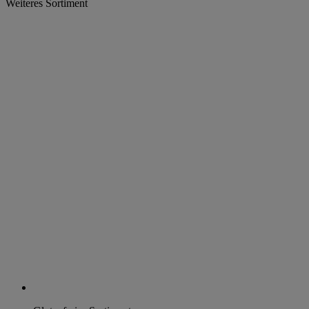
Weiteres Sortiment