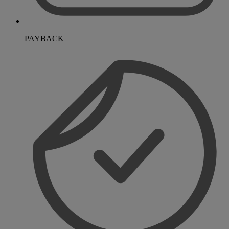
PAYBACK