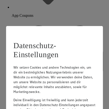
App Coupons
Datenschutz-
Einstellungen
Wir setzen Cookies und andere Technologien ein, um
dir ein bestmögliches Nutzungserlebnis unserer
Website zu ermöglichen. Wir verwenden deine Daten,
um unsere Website zu personalisieren und dir
möglichst relevante Inhalte anzubieten, sowie für
Marketingzwecke.
Deine Einwilligung ist freiwillig und kann jederzeit
individuell in den Datenschutz-Einstellungen angepasst