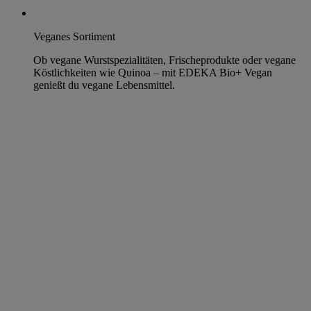
Veganes Sortiment
Ob vegane Wurstspezialitäten, Frischeprodukte oder vegane
Köstlichkeiten wie Quinoa – mit EDEKA Bio+ Vegan
genießt du vegane Lebensmittel.