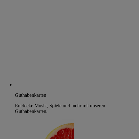
Guthabenkarten
Entdecke Musik, Spiele und mehr mit unseren
Guthabenkarten.