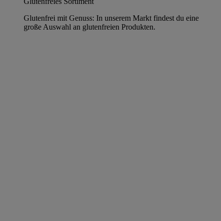
Glutenfreies Sortiment
Glutenfrei mit Genuss: In unserem Markt findest du eine
große Auswahl an glutenfreien Produkten.