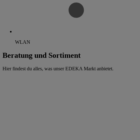
WLAN
Beratung und Sortiment
Hier findest du alles, was unser EDEKA Markt anbietet.