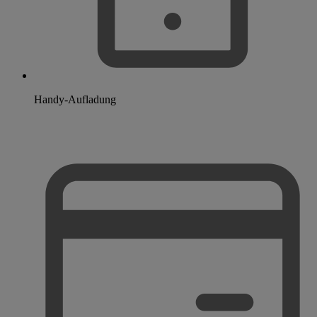
Handy-Aufladung