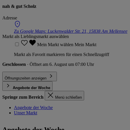
nah & gut Scholz
Adresse
Zu Google Maps:
Luckenwalder Str. 21, 15838 Am Mellensee
Markt als Lieblingsmarkt auswählen
Mein Markt wählen
Mein Markt
Markt als Favorit markieren für einen Schnellzugriff
Geschlossen
· Öffnet am 6. August um 07:00 Uhr
Öffnungszeiten anzeigen
Angebote der Woche
Springe zum Bereich
Menü schließen
Angebote der Woche
Unser Markt
Angebote der Woche