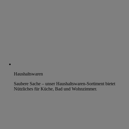
Haushaltswaren
Saubere Sache – unser Haushaltswaren-Sortiment bietet
Nützliches für Küche, Bad und Wohnzimmer.