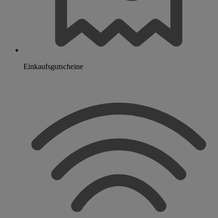
Einkaufsgutscheine