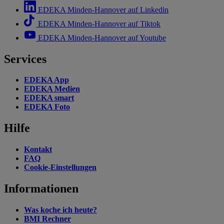
EDEKA Minden-Hannover auf Linkedin
EDEKA Minden-Hannover auf Tiktok
EDEKA Minden-Hannover auf Youtube
Services
EDEKA App
EDEKA Medien
EDEKA smart
EDEKA Foto
Hilfe
Kontakt
FAQ
Cookie-Einstellungen
Informationen
Was koche ich heute?
BMI Rechner