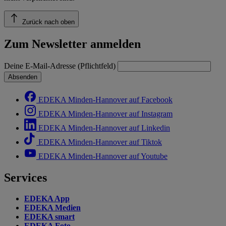
Zurück nach oben
Zum Newsletter anmelden
Deine E-Mail-Adresse (Pflichtfeld)
Absenden
EDEKA Minden-Hannover auf Facebook
EDEKA Minden-Hannover auf Instagram
EDEKA Minden-Hannover auf Linkedin
EDEKA Minden-Hannover auf Tiktok
EDEKA Minden-Hannover auf Youtube
Services
EDEKA App
EDEKA Medien
EDEKA smart
EDEKA Foto