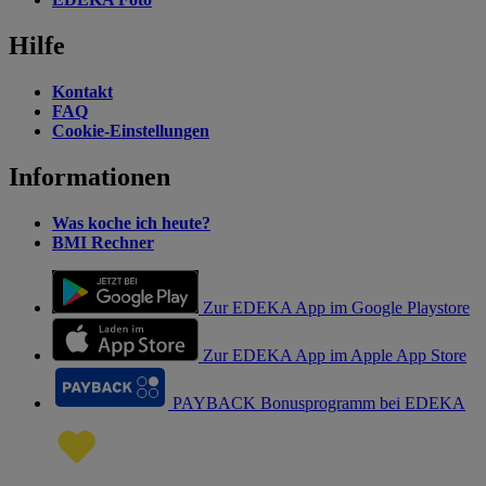
Hilfe
Kontakt
FAQ
Cookie-Einstellungen
Informationen
Was koche ich heute?
BMI Rechner
Zur EDEKA App im Google Playstore
Zur EDEKA App im Apple App Store
PAYBACK Bonusprogramm bei EDEKA