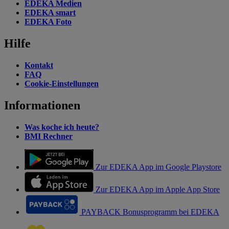
EDEKA Medien
EDEKA smart
EDEKA Foto
Hilfe
Kontakt
FAQ
Cookie-Einstellungen
Informationen
Was koche ich heute?
BMI Rechner
Zur EDEKA App im Google Playstore
Zur EDEKA App im Apple App Store
PAYBACK Bonusprogramm bei EDEKA