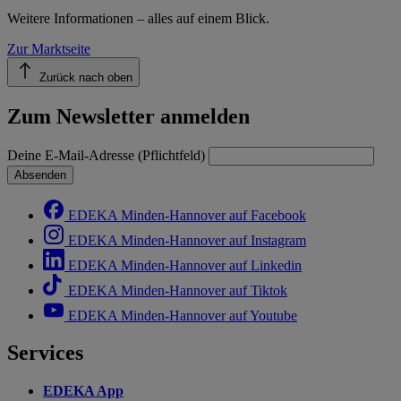
Weitere Informationen – alles auf einem Blick.
Zur Marktseite
Zurück nach oben
Zum Newsletter anmelden
Deine E-Mail-Adresse (Pflichtfeld)
Absenden
EDEKA Minden-Hannover auf Facebook
EDEKA Minden-Hannover auf Instagram
EDEKA Minden-Hannover auf Linkedin
EDEKA Minden-Hannover auf Tiktok
EDEKA Minden-Hannover auf Youtube
Services
EDEKA App