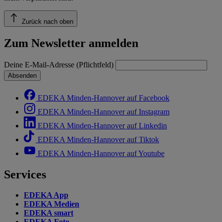
Zurück nach oben
Zum Newsletter anmelden
Deine E-Mail-Adresse (Pflichtfeld)
Absenden
EDEKA Minden-Hannover auf Facebook
EDEKA Minden-Hannover auf Instagram
EDEKA Minden-Hannover auf Linkedin
EDEKA Minden-Hannover auf Tiktok
EDEKA Minden-Hannover auf Youtube
Services
EDEKA App
EDEKA Medien
EDEKA smart
EDEKA Foto