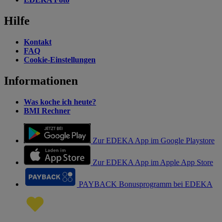
Hilfe
Kontakt
FAQ
Cookie-Einstellungen
Informationen
Was koche ich heute?
BMI Rechner
Zur EDEKA App im Google Playstore
Zur EDEKA App im Apple App Store
PAYBACK Bonusprogramm bei EDEKA