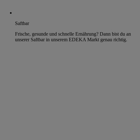
Saftbar
Frische, gesunde und schnelle Ernährung? Dann bist du an
unserer Saftbar in unserem EDEKA Markt genau richtig.