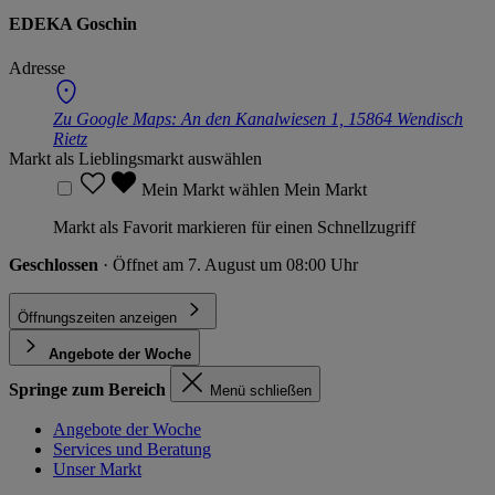
EDEKA Goschin
Adresse
Zu Google Maps:
An den Kanalwiesen 1, 15864 Wendisch
Rietz
Markt als Lieblingsmarkt auswählen
Mein Markt wählen
Mein Markt
Markt als Favorit markieren für einen Schnellzugriff
Geschlossen
· Öffnet am 7. August um 08:00 Uhr
Öffnungszeiten anzeigen
Angebote der Woche
Springe zum Bereich
Menü schließen
Angebote der Woche
Services und Beratung
Unser Markt