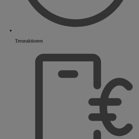
Treueaktionen