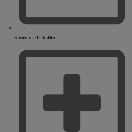
Kostenfreie Parkplätze