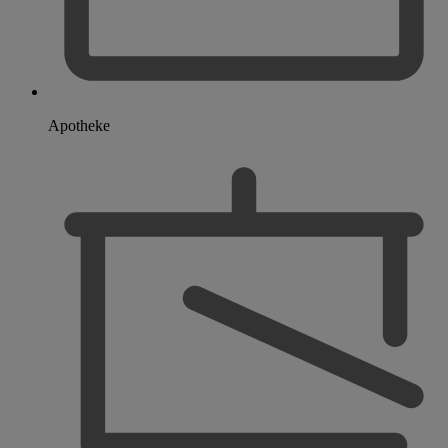
Apotheke