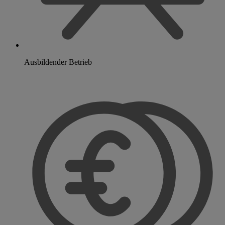
Ausbildender Betrieb