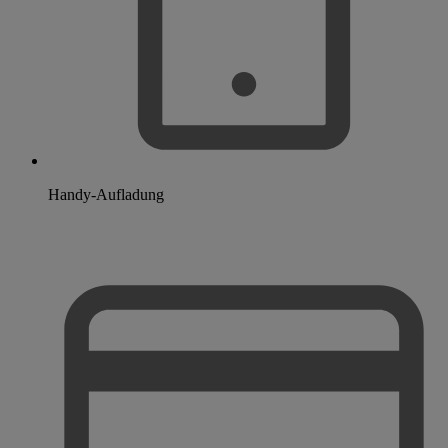
Handy-Aufladung