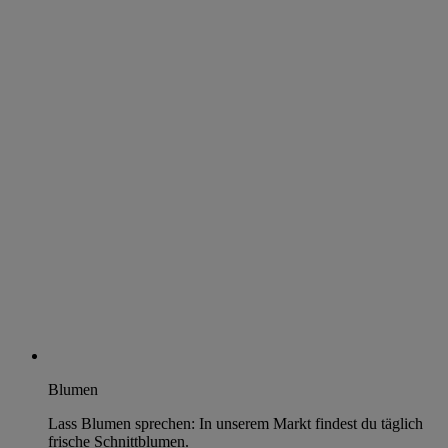
Blumen
Lass Blumen sprechen: In unserem Markt findest du täglich
frische Schnittblumen.