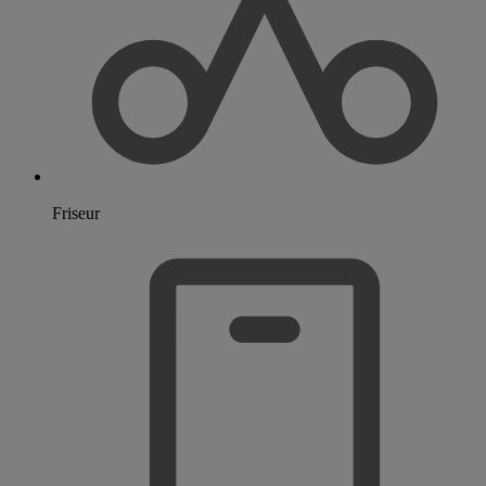
Friseur