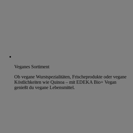
Veganes Sortiment
Ob vegane Wurstspezialitäten, Frischeprodukte oder vegane
Köstlichkeiten wie Quinoa – mit EDEKA Bio+ Vegan
genießt du vegane Lebensmittel.