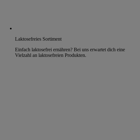
Laktosefreies Sortiment
Einfach laktosefrei ernähren? Bei uns erwartet dich eine
Vielzahl an laktosefreien Produkten.