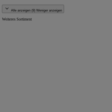
Alle anzeigen (9)
Weniger anzeigen
Weiteres Sortiment