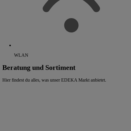
WLAN
Beratung und Sortiment
Hier findest du alles, was unser EDEKA Markt anbietet.