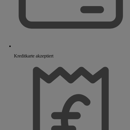
Kreditkarte akzeptiert