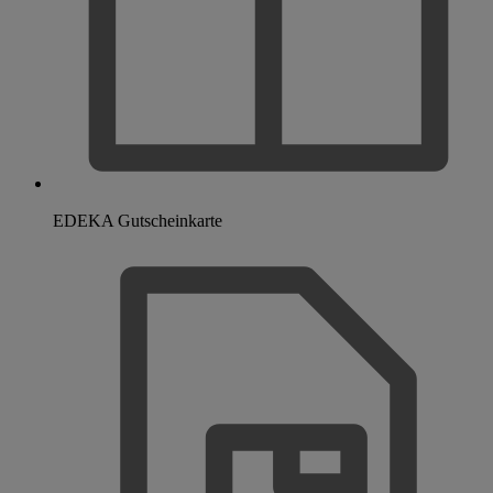
EDEKA Gutscheinkarte