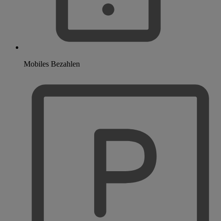
Mobiles Bezahlen