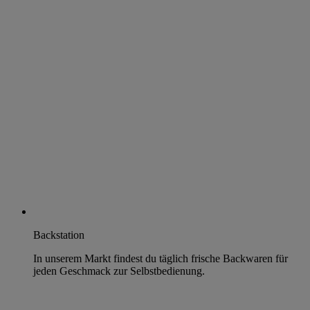
Backstation
In unserem Markt findest du täglich frische Backwaren für
jeden Geschmack zur Selbstbedienung.