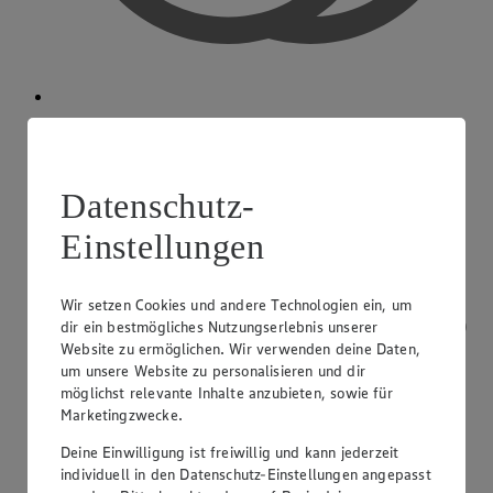
Bargeldauszahlung
Datenschutz-
Einstellungen
Wir setzen Cookies und andere Technologien ein, um
dir ein bestmögliches Nutzungserlebnis unserer
Website zu ermöglichen. Wir verwenden deine Daten,
um unsere Website zu personalisieren und dir
möglichst relevante Inhalte anzubieten, sowie für
Marketingzwecke.
Deine Einwilligung ist freiwillig und kann jederzeit
individuell in den Datenschutz-Einstellungen angepasst