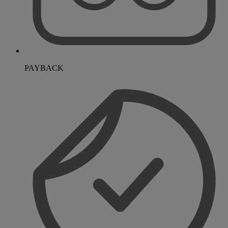
PAYBACK