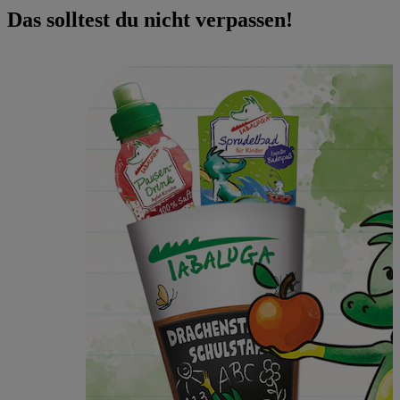
Das solltest du nicht verpassen!