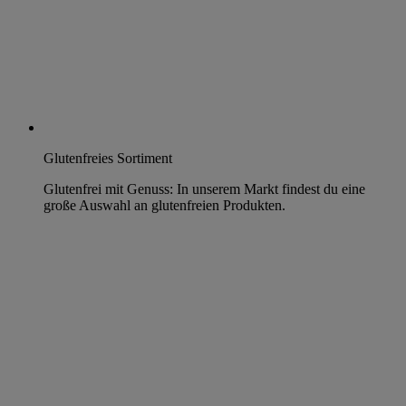
Glutenfreies Sortiment
Glutenfrei mit Genuss: In unserem Markt findest du eine
große Auswahl an glutenfreien Produkten.