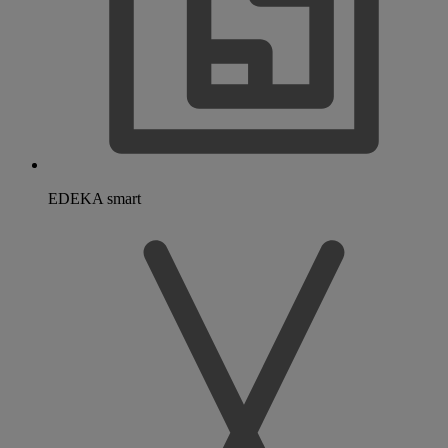
EDEKA smart