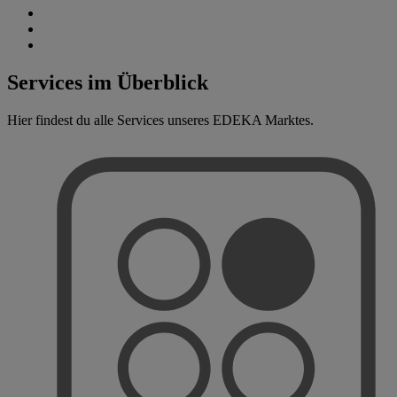
Services im Überblick
Hier findest du alle Services unseres EDEKA Marktes.