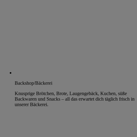
Backshop/Bäckerei
Knusprige Brötchen, Brote, Laugengebäck, Kuchen, süße
Backwaren und Snacks – all das erwartet dich täglich frisch in
unserer Bäckerei.