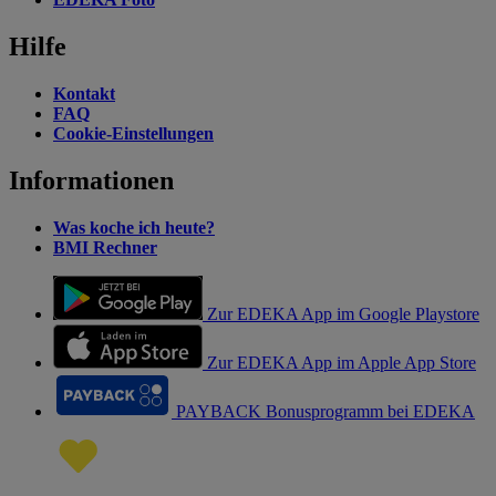
Hilfe
Kontakt
FAQ
Cookie-Einstellungen
Informationen
Was koche ich heute?
BMI Rechner
Zur EDEKA App im Google Playstore
Zur EDEKA App im Apple App Store
PAYBACK Bonusprogramm bei EDEKA