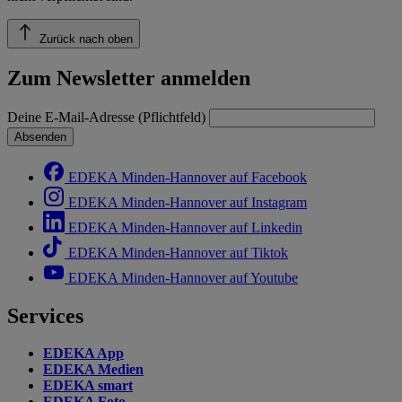
Zurück nach oben
Zum Newsletter anmelden
Deine E-Mail-Adresse (Pflichtfeld)
Absenden
EDEKA Minden-Hannover auf Facebook
EDEKA Minden-Hannover auf Instagram
EDEKA Minden-Hannover auf Linkedin
EDEKA Minden-Hannover auf Tiktok
EDEKA Minden-Hannover auf Youtube
Services
EDEKA App
EDEKA Medien
EDEKA smart
EDEKA Foto