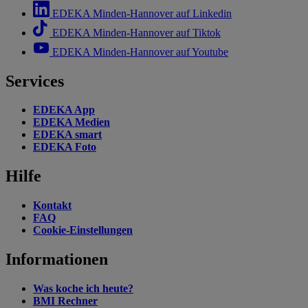
EDEKA Minden-Hannover auf Linkedin
EDEKA Minden-Hannover auf Tiktok
EDEKA Minden-Hannover auf Youtube
Services
EDEKA App
EDEKA Medien
EDEKA smart
EDEKA Foto
Hilfe
Kontakt
FAQ
Cookie-Einstellungen
Informationen
Was koche ich heute?
BMI Rechner