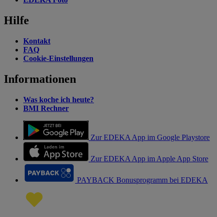
Hilfe
Kontakt
FAQ
Cookie-Einstellungen
Informationen
Was koche ich heute?
BMI Rechner
Zur EDEKA App im Google Playstore
Zur EDEKA App im Apple App Store
PAYBACK Bonusprogramm bei EDEKA