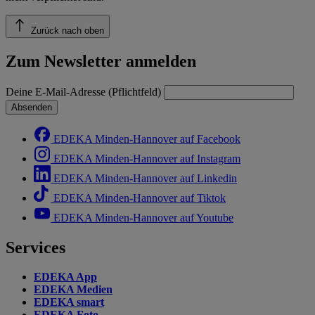
Zurück nach oben
Zum Newsletter anmelden
Deine E-Mail-Adresse (Pflichtfeld)
Absenden
EDEKA Minden-Hannover auf Facebook
EDEKA Minden-Hannover auf Instagram
EDEKA Minden-Hannover auf Linkedin
EDEKA Minden-Hannover auf Tiktok
EDEKA Minden-Hannover auf Youtube
Services
EDEKA App
EDEKA Medien
EDEKA smart
EDEKA Foto